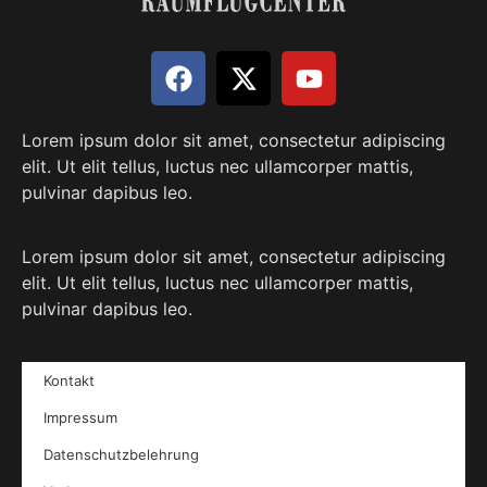
Lorem ipsum dolor sit amet, consectetur adipiscing
elit. Ut elit tellus, luctus nec ullamcorper mattis,
pulvinar dapibus leo.
Lorem ipsum dolor sit amet, consectetur adipiscing
elit. Ut elit tellus, luctus nec ullamcorper mattis,
pulvinar dapibus leo.
Kontakt
Impressum
Datenschutzbelehrung