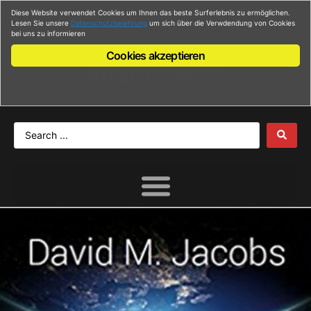
Diese Website verwendet Cookies um Ihnen das beste Surferlebnis zu ermöglichen.
Anmelden
Lesen Sie unsere
Datenschutzbelehrung
um sich über die Verwdendung von Cookies
bei uns zu informieren
Cookies akzeptieren