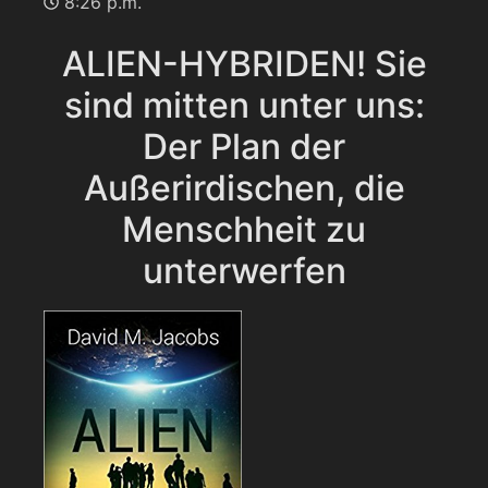
8:26 p.m.
ALIEN-HYBRIDEN! Sie
sind mitten unter uns:
Der Plan der
Außerirdischen, die
Menschheit zu
unterwerfen