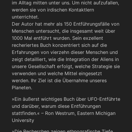
im Alltag mitten unter uns. Um nicht aufzufallen,
werden sie von irdischen Kontaktlern
unterrichtet.
Der Autor hat mehr als 150 Entführungsfälle von
Menschen untersucht, die insgesamt weit über
1000 Mal entführt wurden. Sein exzellent
recheriertes Buch konzentriert sich auf die
Erfahrungen von vierzehn dieser Menschen und
zeigt detailliert, wie die Integration der Aliens in
unsere Gesellschaft erfolgt, welche Strategie sie
verwenden und welche Mittel eingesetzt
werden. Ihr Ziel ist die Übernahme unseres
Planeten.
»Ein äußerst wichtiges Buch über UFO-Entführte
und darüber, warum diese Entführungen
stattfinden.« – Ron Westrum, Eastern Michigan
University
»Die Recherchen zeigen ethnografische Tiefe