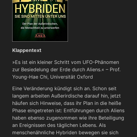
Klappentext
»Es ist ein kleiner Schritt vom UFO-Phänomen
zur Besiedelung der Erde durch Aliens.« – Prof.
Young-Hae Chi, Universität Oxford
Eine Veränderung kündigt sich an. Schon seit
langem arbeiten Außerirdische darauf hin, jetzt
häufen sich Hinweise, dass ihr Plan in die heiße
Phase eingetreten ist: Entführungen durch Aliens
haben ebenso zugenommen wie ihre Beteiligung
an Ereignissen des täglichen Lebens. Als
menschenähnliche Hybriden bewegen sie sich