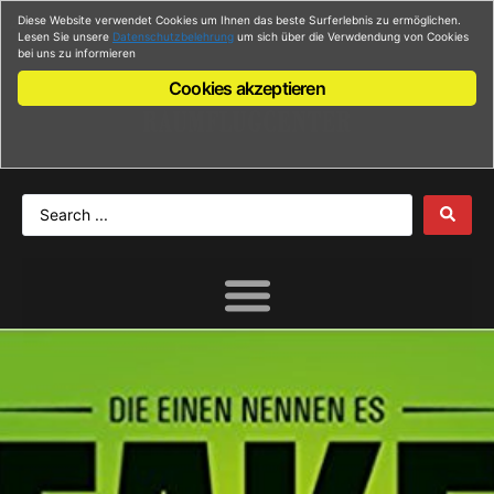
Diese Website verwendet Cookies um Ihnen das beste Surferlebnis zu ermöglichen.
Anmelden
Lesen Sie unsere
Datenschutzbelehrung
um sich über die Verwdendung von Cookies
bei uns zu informieren
Cookies akzeptieren