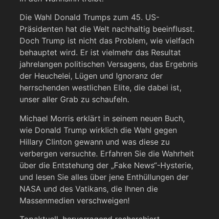
Die Wahl Donald Trumps zum 45. US-
Präsidenten hat die Welt nachhaltig beeinflusst.
Doch Trump ist nicht das Problem, wie vielfach
behauptet wird. Er ist vielmehr das Resultat
jahrelangen politischen Versagens, das Ergebnis
der Heuchelei, Lügen und Ignoranz der
herrschenden westlichen Elite, die dabei ist,
unser aller Grab zu schaufeln.
Michael Morris erklärt in seinem neuen Buch,
wie Donald Trump wirklich die Wahl gegen
Hillary Clinton gewann und was diese zu
verbergen versuchte. Erfahren Sie die Wahrheit
über die Entstehung der „Fake News“-Hysterie,
und lesen Sie alles über jene Enthüllungen der
NASA und des Vatikans, die Ihnen die
Massenmedien verschweigen!