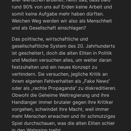
rund 90% von uns auf Erden keine Arbeit und
somit keine Aufgabe mehr haben dürften.
Welchen Weg werden wir also als Menschheit
und als Gesellschaft einschlagen?
Das politische, wirtschaftliche und
gesellschaftliche System des 20. Jahrhunderts
ist gescheitert, doch die alten Eliten in Politik
und Medien versuchen alles, um weiter daran
festzuhalten und ein neues Konzept zu
verhindern. Sie versuchen, jegliche Kritik an
ihrem eigenen Fehlverhalten als „Fake News“
oder als „rechte Propaganda“ zu diskreditieren.
Obwohl die Geheime Weltregierung und ihre
Handlanger immer brutaler gegen ihre Kritiker
vorgehen, schwindet ihre Macht, weil immer
mehr Menschen erwachen und ihr schmutziges
Spiel durchschauen, was die alten Eliten schier
in den Wahnsinn treibt.