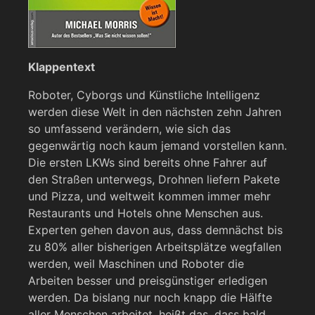
Klappentext
Roboter, Cyborgs und Künstliche Intelligenz
werden diese Welt in den nächsten zehn Jahren
so umfassend verändern, wie sich das
gegenwärtig noch kaum jemand vorstellen kann.
Die ersten LKWs sind bereits ohne Fahrer auf
den Straßen unterwegs, Drohnen liefern Pakete
und Pizza, und weltweit kommen immer mehr
Restaurants und Hotels ohne Menschen aus.
Experten gehen davon aus, dass demnächst bis
zu 80% aller bisherigen Arbeitsplätze wegfallen
werden, weil Maschinen und Roboter die
Arbeiten besser und preisgünstiger erledigen
werden. Da bislang nur noch knapp die Hälfte
aller Menschen arbeitet, heißt das, dass bald