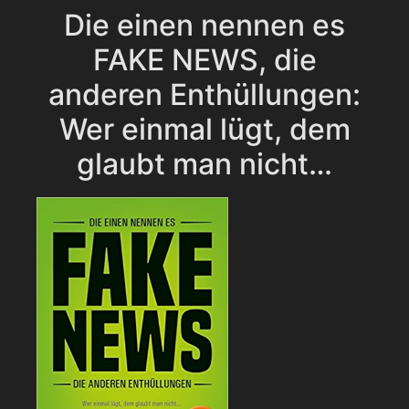
Die einen nennen es
FAKE NEWS, die
anderen Enthüllungen:
Wer einmal lügt, dem
glaubt man nicht…