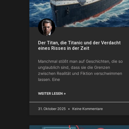
Der Titan, die Titanic und der Verdacht
eines Risses in der Zeit
Manchmal stößt man auf Geschichten, die so
unglaublich sind, dass sie die Grenzen
zwischen Realität und Fiktion verschwimmen
lassen. Eine
WEITER LESEN »
31. Oktober 2025
Keine Kommentare