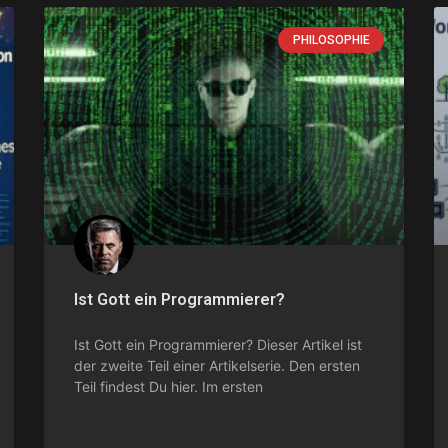
PHILOSOPHIE
Ist Gott ein Programmierer?
Ist Gott ein Programmierer? Dieser Artikel ist
der zweite Teil einer Artikelserie. Den ersten
Teil findest Du hier. Im ersten