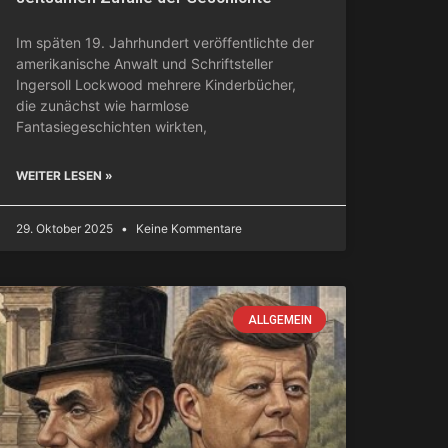
Im späten 19. Jahrhundert veröffentlichte der
amerikanische Anwalt und Schriftsteller
Ingersoll Lockwood mehrere Kinderbücher,
die zunächst wie harmlose
Fantasiegeschichten wirkten,
WEITER LESEN »
29. Oktober 2025
Keine Kommentare
ALLGEMEIN