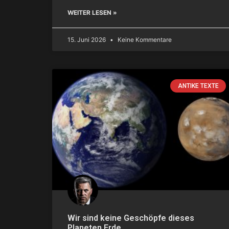
WEITER LESEN »
15. Juni 2026
Keine Kommentare
ANTIKE TEXTE
Wir sind keine Geschöpfe dieses
Planeten Erde