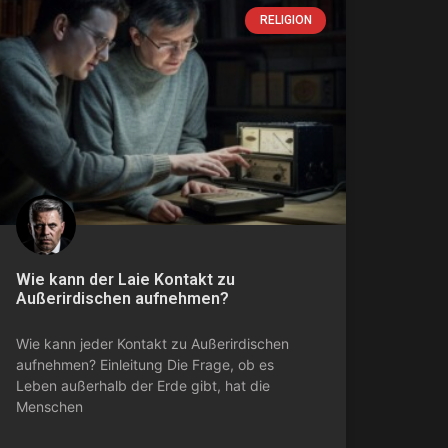
RELIGION
Wie kann der Laie Kontakt zu
Außerirdischen aufnehmen?
Wie kann jeder Kontakt zu Außerirdischen
aufnehmen? Einleitung Die Frage, ob es
Leben außerhalb der Erde gibt, hat die
Menschen