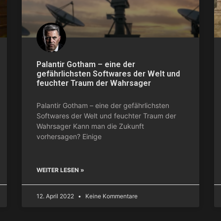
Palantir Gotham – eine der
gefährlichsten Softwares der Welt und
feuchter Traum der Wahrsager
Palantir Gotham – eine der gefährlichsten
Softwares der Welt und feuchter Traum der
Wahrsager Kann man die Zukunft
vorhersagen? Einige
WEITER LESEN »
12. April 2022
Keine Kommentare