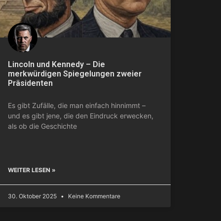
Lincoln und Kennedy – Die
merkwürdigen Spiegelungen zweier
Präsidenten
Es gibt Zufälle, die man einfach hinnimmt –
und es gibt jene, die den Eindruck erwecken,
als ob die Geschichte
WEITER LESEN »
30. Oktober 2025
Keine Kommentare