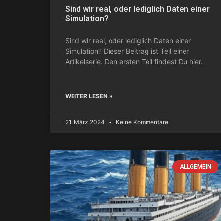
Sind wir real, oder lediglich Daten einer
Simulation?
Sind wir real, oder lediglich Daten einer
Simulation? Dieser Beitrag ist Teil einer
Artikelserie. Den ersten Teil findest Du hier.
WEITER LESEN »
21. März 2024
Keine Kommentare
ALLGEMEIN