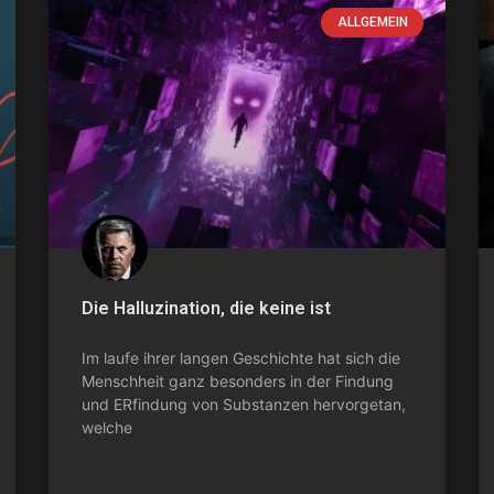
ALLGEMEIN
Die Halluzination, die keine ist
Im laufe ihrer langen Geschichte hat sich die
Menschheit ganz besonders in der Findung
und ERfindung von Substanzen hervorgetan,
welche