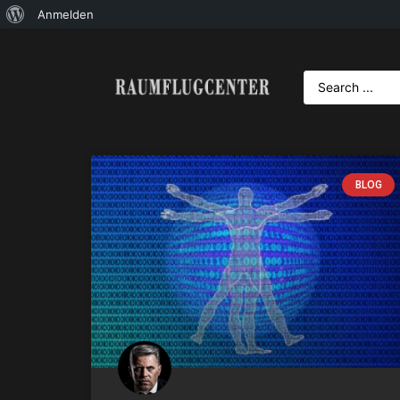
Anmelden
BLOG