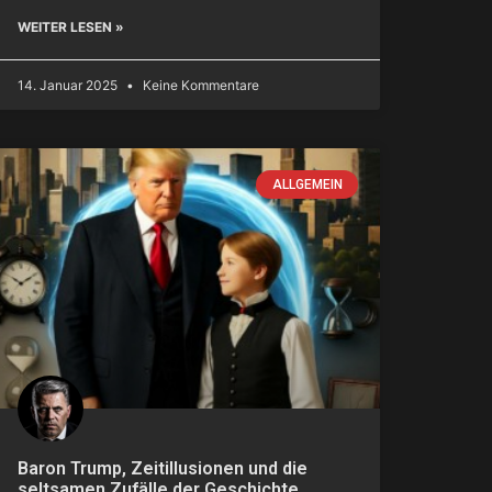
WEITER LESEN »
14. Januar 2025
Keine Kommentare
ALLGEMEIN
Baron Trump, Zeitillusionen und die
seltsamen Zufälle der Geschichte