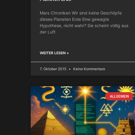
Mars Chroniken Wir sind keine Geschöpfe
dieses Planeten Erde Eine gewagte
Hypothese, nicht wahr? Sie scheint völlig aus
der Luft
WEITER LESEN »
7. Oktober 2015
Keine Kommentare
ALLGEMEIN