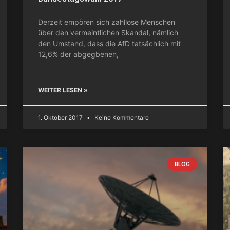
Derzeit empören sich zahllose Menschen
über den vermeintlichen Skandal, nämlich
den Umstand, dass die AfD tatsächlich mit
12,6% der abgegbenen,
WEITER LESEN »
1. Oktober 2017
Keine Kommentare
BLOG