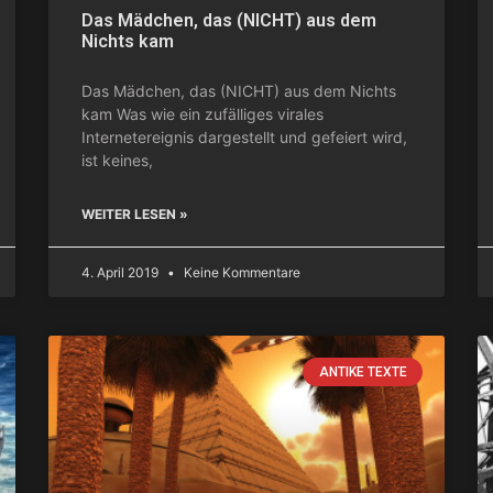
Das Mädchen, das (NICHT) aus dem
Nichts kam
Das Mädchen, das (NICHT) aus dem Nichts
kam Was wie ein zufälliges virales
Internetereignis dargestellt und gefeiert wird,
ist keines,
WEITER LESEN »
4. April 2019
Keine Kommentare
ANTIKE TEXTE