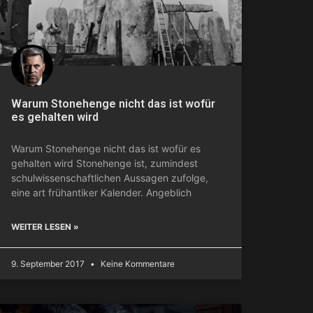
Warum Stonehenge nicht das ist wofür
es gehalten wird
Warum Stonehenge nicht das ist wofür es
gehalten wird Stonehenge ist, zumindest
schulwissenschaftlichen Aussagen zufolge,
eine art frühantiker Kalender. Angeblich
WEITER LESEN »
9. September 2017
Keine Kommentare