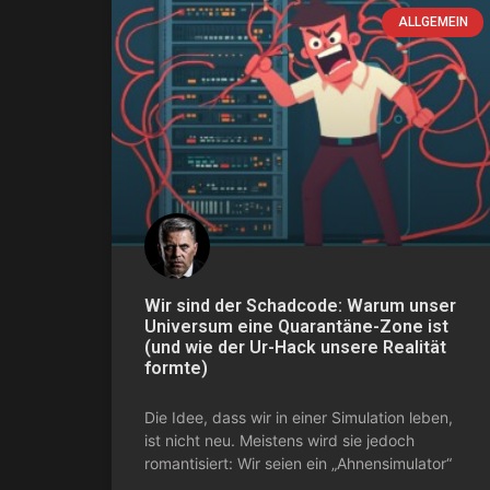
ALLGEMEIN
Wir sind der Schadcode: Warum unser
Universum eine Quarantäne-Zone ist
(und wie der Ur-Hack unsere Realität
formte)
Die Idee, dass wir in einer Simulation leben,
ist nicht neu. Meistens wird sie jedoch
romantisiert: Wir seien ein „Ahnensimulator“