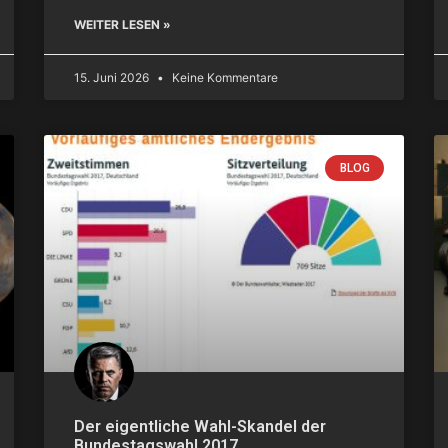
WEITER LESEN »
15. Juni 2026
Keine Kommentare
BLOG
Der eigentliche Wahl-Skandel der
Bundestagswahl 2017