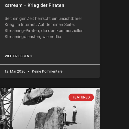
xstream – Krieg der Piraten
Seit einiger Zeit herrscht ein unsichtbarer
Krieg im Internet. Auf der einen Seite:
Streaming-Piraten, die den kommerziellen
Streamingdiensten, wie netflix,
WEITER LESEN »
12. Mai 2026
Keine Kommentare
FEATURED