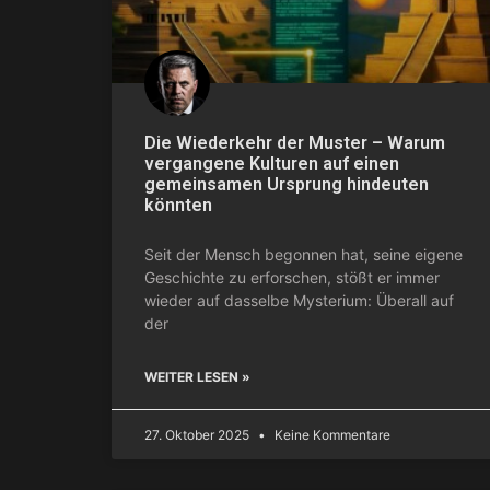
Die Wiederkehr der Muster – Warum
vergangene Kulturen auf einen
gemeinsamen Ursprung hindeuten
könnten
Seit der Mensch begonnen hat, seine eigene
Geschichte zu erforschen, stößt er immer
wieder auf dasselbe Mysterium: Überall auf
der
WEITER LESEN »
27. Oktober 2025
Keine Kommentare