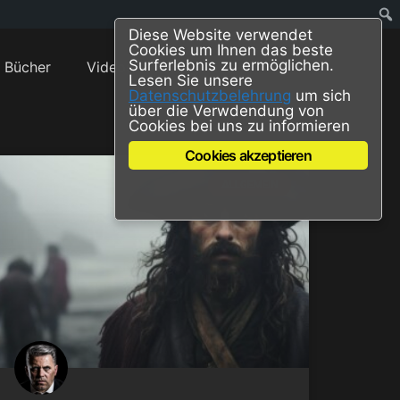
Diese Website verwendet
Cookies um Ihnen das beste
Surferlebnis zu ermöglichen.
Bücher
Videos
Blog
Lesen Sie unsere
Datenschutzbelehrung
um sich
über die Verwdendung von
Cookies bei uns zu informieren
Cookies akzeptieren
ALLGEMEIN