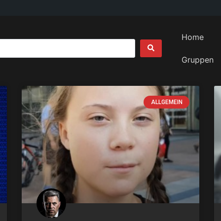
Home
Gruppen
ALLGEMEIN