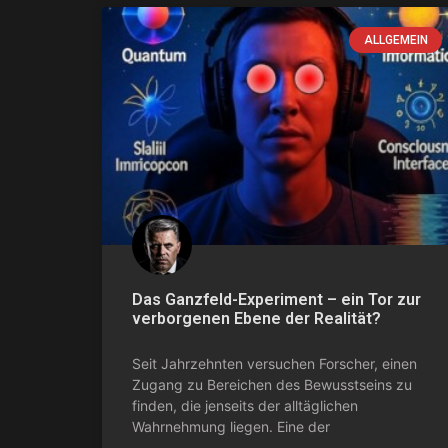
ALLGEMEIN
Das Ganzfeld-Experiment – ein Tor zur
verborgenen Ebene der Realität?
Seit Jahrzehnten versuchen Forscher, einen
Zugang zu Bereichen des Bewusstseins zu
finden, die jenseits der alltäglichen
Wahrnehmung liegen. Eine der