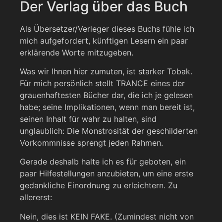
Der Verlag über das Buch
Als Übersetzer/Verleger dieses Buchs fühle ich
mich aufgefordert, künftigen Lesern ein paar
erklärende Worte mitzugeben.
Was wir Ihnen hier zumuten, ist starker Tobak.
Für mich persönlich stellt TRANCE eines der
grauenhaftesten Bücher dar, die ich je gelesen
habe; seine Implikationen, wenn man bereit ist,
seinen Inhalt für wahr zu halten, sind
unglaublich: Die Monstrosität der geschilderten
Vorkommnisse sprengt jeden Rahmen.
Gerade deshalb halte ich es für geboten, ein
paar Hilfestellungen anzubieten, um eine erste
gedankliche Einordnung zu erleichtern. Zu
allererst:
Nein, dies ist KEIN FAKE. (Zumindest nicht von