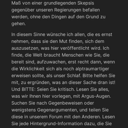
Maß von einer grundlegenden Skepsis
gegenüber unseren Regierungen befallen
werden, ohne den Dingen auf den Grund zu
gehen.
In diesem Sinne wünsche ich allen, die es ernst
nehmen, dass sie den Mut finden, sich dem
auszusetzen, was hier veröffentlicht wird. Ich
finde, die Welt braucht Menschen wie Sie, die
bereit sind, aufzuwachen, erst recht dann, wenn
die Wirklichkeit sich als noch alptraumartiger
erweisen sollte, als unser Schlaf. Bitte helfen Sie
mit, zu ergründen, was an dieser Sache dran ist!
Und BITTE: Seien Sie kritisch. Lesen Sie alles,
was wir Ihnen hier vorlegen, mit Argus-Augen.
Suchen Sie nach Gegenbeweisen oder
wenigstens Gegenargumenten, und teilen Sie
diese in unserem Forum mit den Anderen. Lesen
Sie jede Hintergrund-Information dazu, die Sie