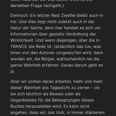
derselben Frage nachgeht.)
Dennoch: Ein letzter Rest Zweifel bleibt auch in
mir. Und dies liegt nicht zuletzt auch in der
Natur der Sache, denn hier handelt es sich um
Informationen über gezielte Verdrehung der
Wirklichkeit. Und wenn diejenigen, über die in
TRANCE die Rede ist, tatsächlich das tun, was
ihnen von den Autoren vorgeworfen wird, dann
werden wir, die Bürger, wahrscheinlich nie die
ganze Wahrheit erfahren. Genau darum geht es
ja.
Aber wir sollten daran arbeiten, mehr und mehr
dieser Wahrheit ans Tageslicht zu zerren – ob
sie sich letztlich als Beweis oder als
Gegenbeweis für die Behauptungen dieses
Buches herausstellen wird. Es kann nicht
angehen, dass wir, das Volk, in immer stärkerem