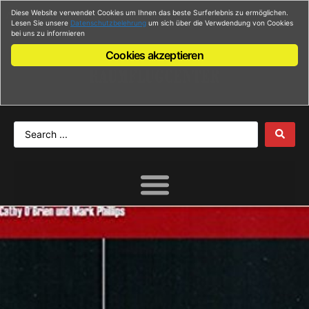
Diese Website verwendet Cookies um Ihnen das beste Surferlebnis zu ermöglichen.
Anmelden
Lesen Sie unsere
Datenschutzbelehrung
um sich über die Verwdendung von Cookies
bei uns zu informieren
Cookies akzeptieren