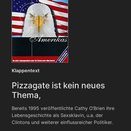
Klappentext
Pizzagate ist kein neues
Thema,
Bereits 1995 veröffentlichte Cathy O’Brien ihre
Lebensgeschichte als Sexsklavin, u.a. der
Clintons und weiterer einflussreicher Politiker.