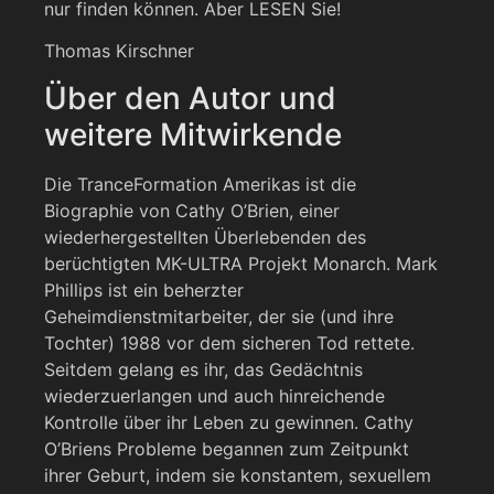
nur finden können. Aber LESEN Sie!
Thomas Kirschner
Über den Autor und
weitere Mitwirkende
Die TranceFormation Amerikas ist die
Biographie von Cathy O’Brien, einer
wiederhergestellten Überlebenden des
berüchtigten MK-ULTRA Projekt Monarch. Mark
Phillips ist ein beherzter
Geheimdienstmitarbeiter, der sie (und ihre
Tochter) 1988 vor dem sicheren Tod rettete.
Seitdem gelang es ihr, das Gedächtnis
wiederzuerlangen und auch hinreichende
Kontrolle über ihr Leben zu gewinnen. Cathy
O’Briens Probleme begannen zum Zeitpunkt
ihrer Geburt, indem sie konstantem, sexuellem