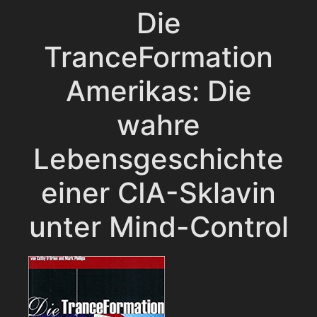
Die
TranceFormation
Amerikas: Die
wahre
Lebensgeschichte
einer CIA-Sklavin
unter Mind-Control