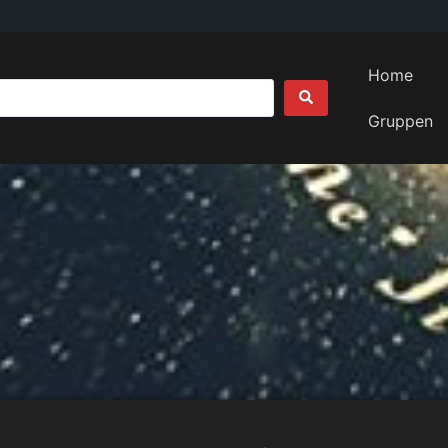
Home
Gruppen