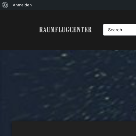
Anmelden