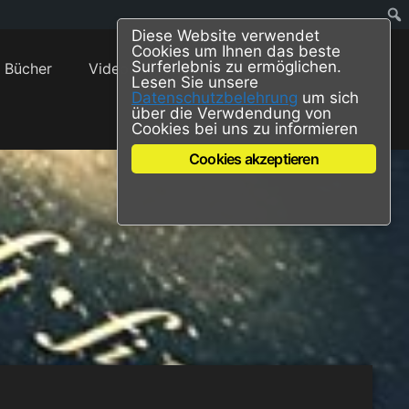
Diese Website verwendet
Cookies um Ihnen das beste
Surferlebnis zu ermöglichen.
Bücher
Videos
Blog
Lesen Sie unsere
Datenschutzbelehrung
um sich
über die Verwdendung von
Cookies bei uns zu informieren
Cookies akzeptieren