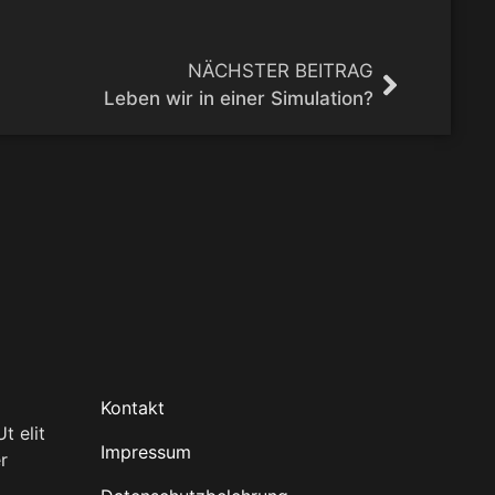
NÄCHSTER BEITRAG
Leben wir in einer Simulation?
Kontakt
t elit
Impressum
r