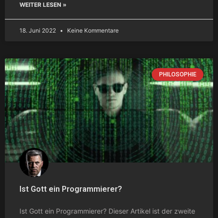
WEITER LESEN »
18. Juni 2022
Keine Kommentare
PHILOSOPHIE
Ist Gott ein Programmierer?
Ist Gott ein Programmierer? Dieser Artikel ist der zweite