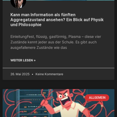
Kann man Information als fünften
Aggregatzustand ansehen? Ein Blick auf Physik
und Philosophie
EinleitungFest, flüssig, gasförmig, Plasma – diese vier
Zustände kennt jeder aus der Schule. Es gibt auch
ausgefallenere Zustände wie das
WEITER LESEN »
26. Mai 2025
Keine Kommentare
ALLGEMEIN