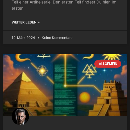
Teil einer Artikelserie. Den ersten Teil findest Du hier. Im
ersten
WEITER LESEN »
19. März 2024
Keine Kommentare
ALLGEMEIN