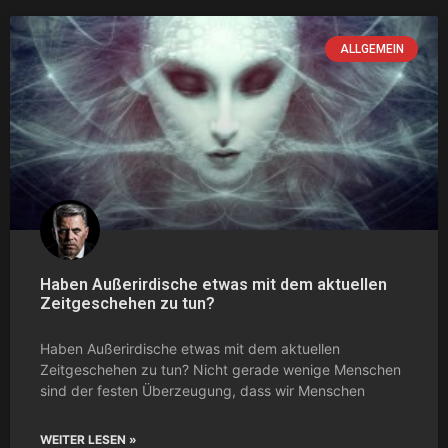
ALLGEMEIN
Haben Außerirdische etwas mit dem aktuellen
Zeitgeschehen zu tun?
Haben Außerirdische etwas mit dem aktuellen
Zeitgeschehen zu tun? Nicht gerade wenige Menschen
sind der festen Überzeugung, dass wir Menschen
WEITER LESEN »