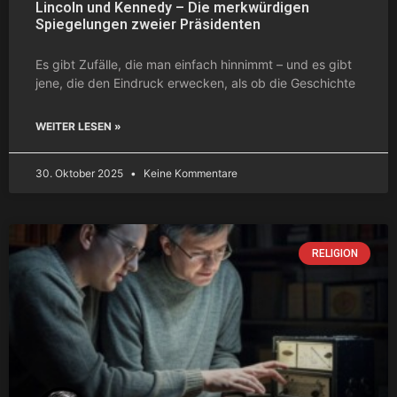
Lincoln und Kennedy – Die merkwürdigen
Spiegelungen zweier Präsidenten
Es gibt Zufälle, die man einfach hinnimmt – und es gibt
jene, die den Eindruck erwecken, als ob die Geschichte
WEITER LESEN »
30. Oktober 2025
Keine Kommentare
RELIGION