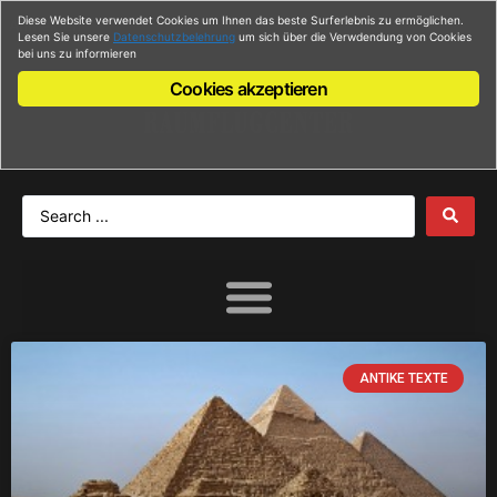
Diese Website verwendet Cookies um Ihnen das beste Surferlebnis zu ermöglichen.
Anmelden
Lesen Sie unsere
Datenschutzbelehrung
um sich über die Verwdendung von Cookies
bei uns zu informieren
Cookies akzeptieren
ANTIKE TEXTE