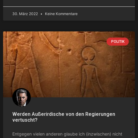
30. März 2022
Keine Kommentare
POLITIK
Werden Außerirdische von den Regierungen
vertuscht?
Entgegen vielen anderen glaube ich (inzwischen) nicht