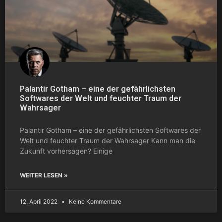
Palantir Gotham – eine der gefährlichsten
Softwares der Welt und feuchter Traum der
Wahrsager
Palantir Gotham – eine der gefährlichsten Softwares der
Welt und feuchter Traum der Wahrsager Kann man die
Zukunft vorhersagen? Einige
WEITER LESEN »
12. April 2022
Keine Kommentare