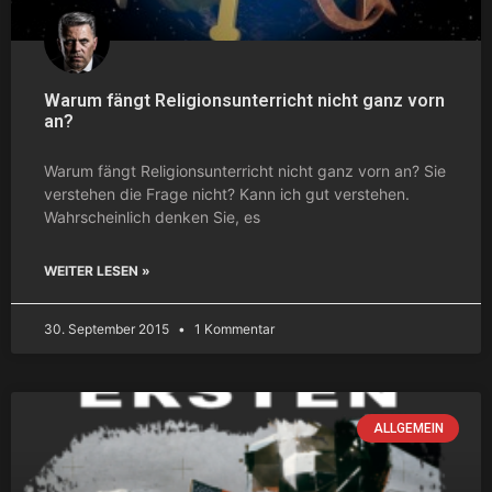
Warum fängt Religionsunterricht nicht ganz vorn
an?
Warum fängt Religionsunterricht nicht ganz vorn an? Sie
verstehen die Frage nicht? Kann ich gut verstehen.
Wahrscheinlich denken Sie, es
WEITER LESEN »
30. September 2015
1 Kommentar
ALLGEMEIN