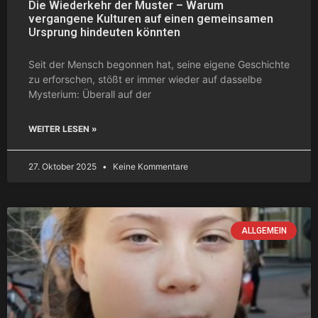
Die Wiederkehr der Muster – Warum
vergangene Kulturen auf einen gemeinsamen
Ursprung hindeuten könnten
Seit der Mensch begonnen hat, seine eigene Geschichte
zu erforschen, stößt er immer wieder auf dasselbe
Mysterium: Überall auf der
WEITER LESEN »
27. Oktober 2025
Keine Kommentare
ALLGEMEIN