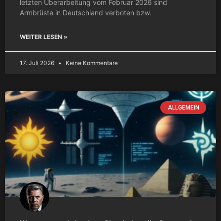
letzten Überarbeitung vom Februar 2026 sind
Armbrüste in Deutschland verboten bzw.
WEITER LESEN »
17. Juli 2026
Keine Kommentare
ALLGEMEIN