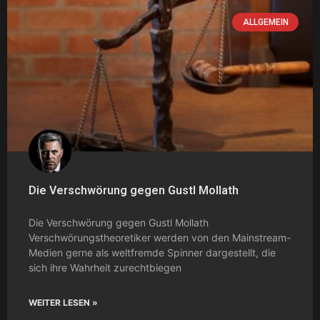
ALLGEMEIN
Die Verschwörung gegen Gustl Mollath
Die Verschwörung gegen Gustl Mollath
Verschwörungstheoretiker werden von den Mainstream-
Medien gerne als weltfremde Spinner dargestellt, die
sich ihre Wahrheit zurechtbiegen
WEITER LESEN »