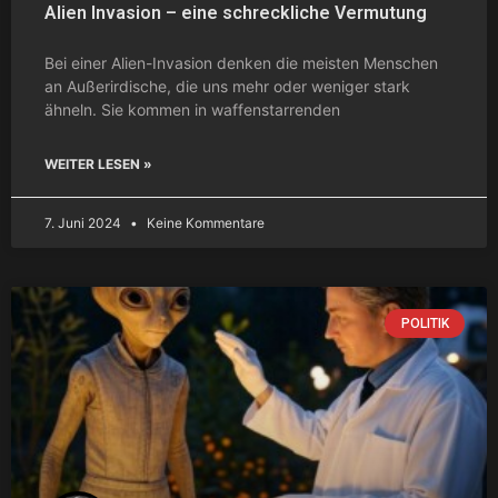
Alien Invasion – eine schreckliche Vermutung
Bei einer Alien-Invasion denken die meisten Menschen
an Außerirdische, die uns mehr oder weniger stark
ähneln. Sie kommen in waffenstarrenden
WEITER LESEN »
7. Juni 2024
Keine Kommentare
POLITIK