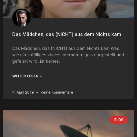
Das Mädchen, das (NICHT) aus dem Nichts kam
Das Mädchen, das (NICHT) aus dem Nichts kam Was
wie ein zufälliges virales Internetereignis dargestellt und
gefeiert wird, ist keines,
WEITER LESEN »
4. April 2019
Keine Kommentare
BLOG