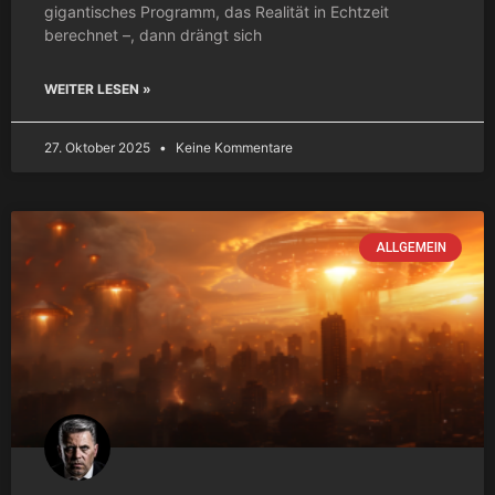
gigantisches Programm, das Realität in Echtzeit
berechnet –, dann drängt sich
WEITER LESEN »
27. Oktober 2025
Keine Kommentare
ALLGEMEIN