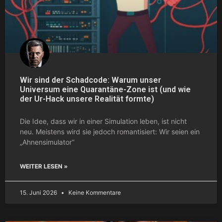
Wir sind der Schadcode: Warum unser
Universum eine Quarantäne-Zone ist (und wie
der Ur-Hack unsere Realität formte)
Die Idee, dass wir in einer Simulation leben, ist nicht
neu. Meistens wird sie jedoch romantisiert: Wir seien ein
„Ahnensimulator“
WEITER LESEN »
15. Juni 2026
Keine Kommentare