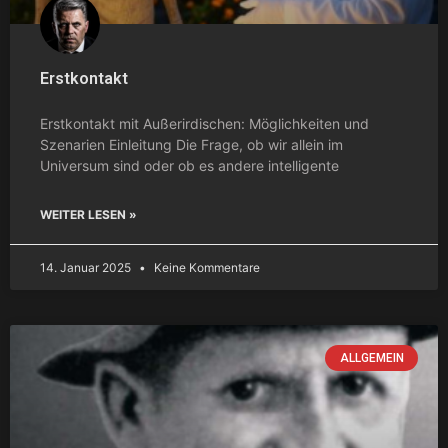
Erstkontakt
Erstkontakt mit Außerirdischen: Möglichkeiten und
Szenarien Einleitung Die Frage, ob wir allein im
Universum sind oder ob es andere intelligente
WEITER LESEN »
14. Januar 2025
Keine Kommentare
ALLGEMEIN