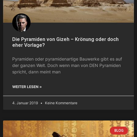
Die Pyramiden von Gizeh – Krönung oder doch
eher Vorlage?
Pyramiden oder pyramidenartige Bauwerke gibt es auf
der ganzen Welt. Doch wenn man von DEN Pyramiden
spricht, dann meint man
WEITER LESEN »
4. Januar 2019
Keine Kommentare
BLOG