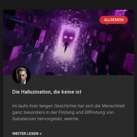
ALLGEMEIN
Die Halluzination, die keine ist
Im laufe ihrer langen Geschichte hat sich die Menschheit
ganz besonders in der Findung und ERfindung von
Substanzen hervorgetan, welche
WEITER LESEN »