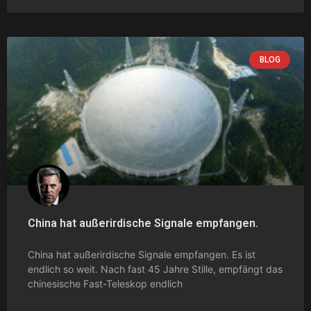
BLOG
China hat außerirdische Signale empfangen.
China hat außerirdische Signale empfangen. Es ist
endlich so weit. Nach fast 45 Jahre Stille, empfängt das
chinesische Fast-Teleskop endlich