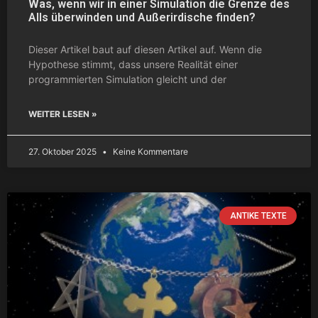
Was, wenn wir in einer Simulation die Grenze des
Alls überwinden und Außerirdische finden?
Dieser Artikel baut auf diesen Artikel auf. Wenn die
Hypothese stimmt, dass unsere Realität einer
programmierten Simulation gleicht und der
WEITER LESEN »
27. Oktober 2025
Keine Kommentare
ANTIKE TEXTE