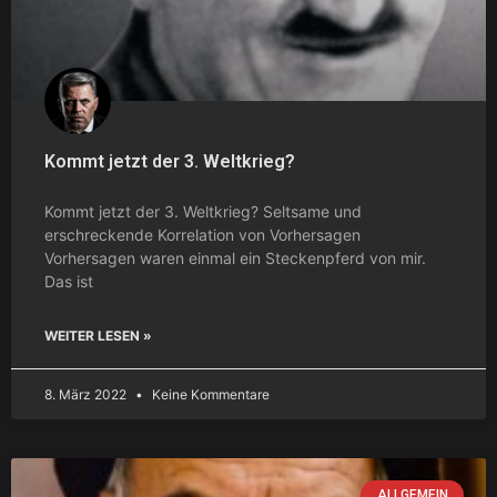
Kommt jetzt der 3. Weltkrieg?
Kommt jetzt der 3. Weltkrieg? Seltsame und
erschreckende Korrelation von Vorhersagen
Vorhersagen waren einmal ein Steckenpferd von mir.
Das ist
WEITER LESEN »
8. März 2022
Keine Kommentare
ALLGEMEIN