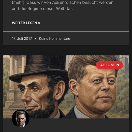
(mehr), dass wir von Außerirdischen besucht werden
und die Regime dieser Welt das
WEITER LESEN »
17. Juli 2017
Keine Kommentare
ALLGEMEIN