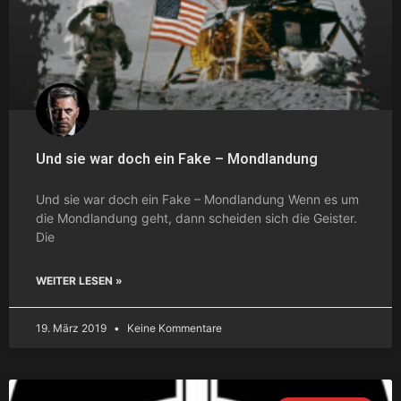
Und sie war doch ein Fake – Mondlandung
Und sie war doch ein Fake – Mondlandung Wenn es um
die Mondlandung geht, dann scheiden sich die Geister.
Die
WEITER LESEN »
19. März 2019
Keine Kommentare