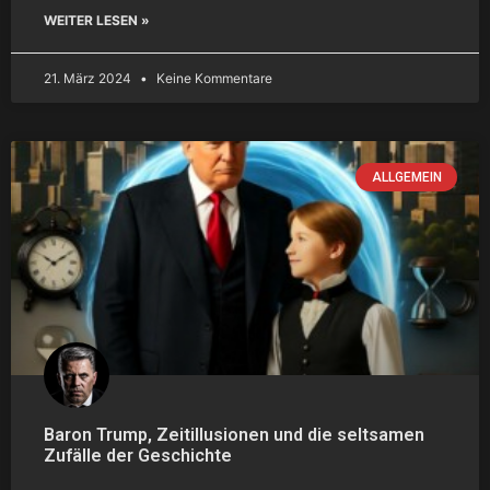
WEITER LESEN »
21. März 2024
Keine Kommentare
ALLGEMEIN
Baron Trump, Zeitillusionen und die seltsamen
Zufälle der Geschichte