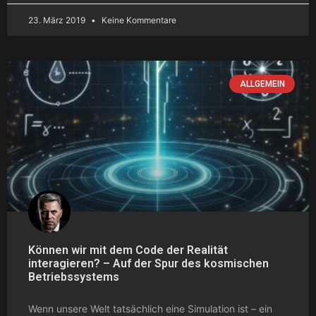
23. März 2019
Keine Kommentare
ALLGEMEIN
Können wir mit dem Code der Realität
interagieren? – Auf der Spur des kosmischen
Betriebssystems
Wenn unsere Welt tatsächlich eine Simulation ist – ein