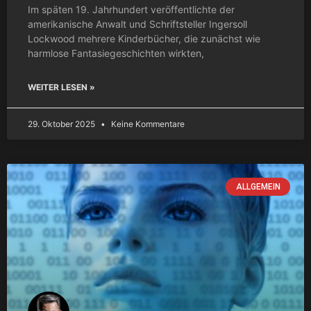
Im späten 19. Jahrhundert veröffentlichte der
amerikanische Anwalt und Schriftsteller Ingersoll
Lockwood mehrere Kinderbücher, die zunächst wie
harmlose Fantasiegeschichten wirkten,
WEITER LESEN »
29. Oktober 2025
Keine Kommentare
ALLGEMEIN