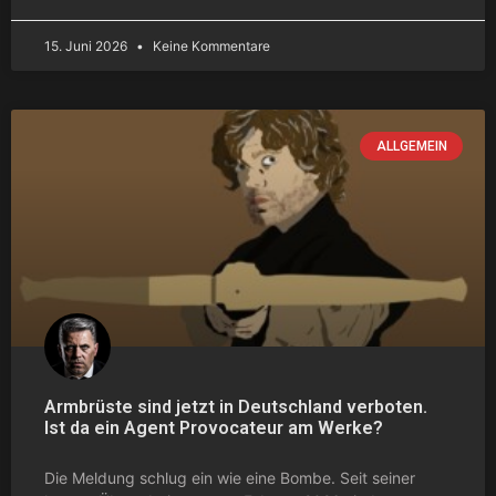
15. Juni 2026
Keine Kommentare
ALLGEMEIN
Armbrüste sind jetzt in Deutschland verboten.
Ist da ein Agent Provocateur am Werke?
Die Meldung schlug ein wie eine Bombe. Seit seiner