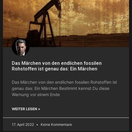
Das Märchen von den endlichen fossilen
Rohstoffen ist genau das: Ein Märchen
Das Märchen von den endlichen fossilen Rohstoffen ist
genau das: Ein Märchen Bestimmt kennst Du diese
Warnung vor einem Ende
WEITER LESEN »
17. April 2022
Keine Kommentare