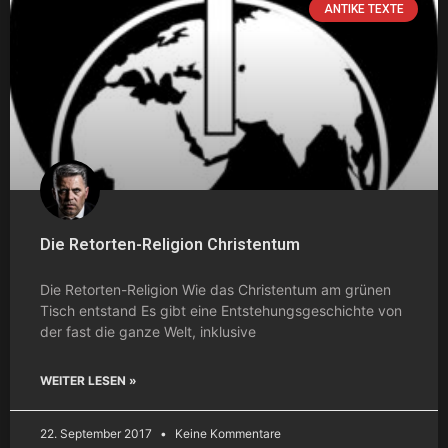
ANTIKE TEXTE
Die Retorten-Religion Christentum
Die Retorten-Religion Wie das Christentum am grünen
Tisch entstand Es gibt eine Entstehungsgeschichte von
der fast die ganze Welt, inklusive
WEITER LESEN »
22. September 2017
Keine Kommentare