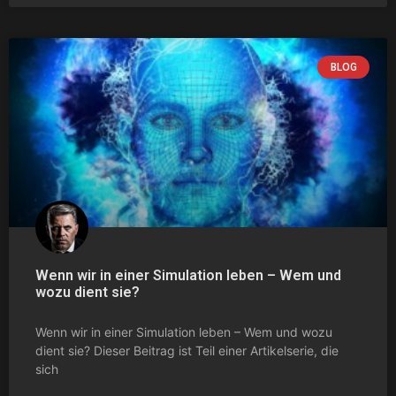
BLOG
Wenn wir in einer Simulation leben – Wem und
wozu dient sie?
Wenn wir in einer Simulation leben – Wem und wozu
dient sie? Dieser Beitrag ist Teil einer Artikelserie, die
sich