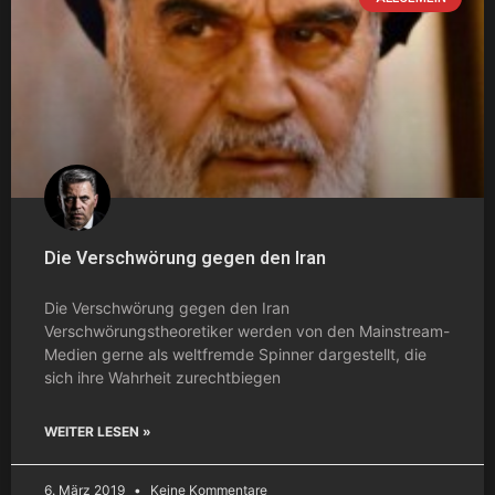
Die Verschwörung gegen den Iran
Die Verschwörung gegen den Iran
Verschwörungstheoretiker werden von den Mainstream-
Medien gerne als weltfremde Spinner dargestellt, die
sich ihre Wahrheit zurechtbiegen
WEITER LESEN »
6. März 2019
Keine Kommentare