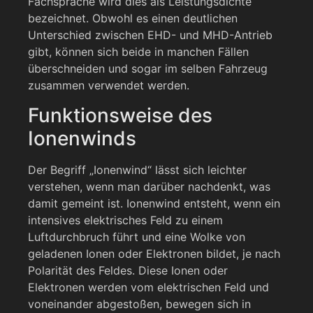
Fachsprache wird dies als Leistungsdichte
bezeichnet. Obwohl es einen deutlichen
Unterschied zwischen EHD- und MHD-Antrieb
gibt, können sich beide in manchen Fällen
überschneiden und sogar im selben Fahrzeug
zusammen verwendet werden.
Funktionsweise des
Ionenwinds
Der Begriff „Ionenwind“ lässt sich leichter
verstehen, wenn man darüber nachdenkt, was
damit gemeint ist. Ionenwind entsteht, wenn ein
intensives elektrisches Feld zu einem
Luftdurchbruch führt und eine Wolke von
geladenen Ionen oder Elektronen bildet, je nach
Polarität des Feldes. Diese Ionen oder
Elektronen werden vom elektrischen Feld und
voneinander abgestoßen, bewegen sich in