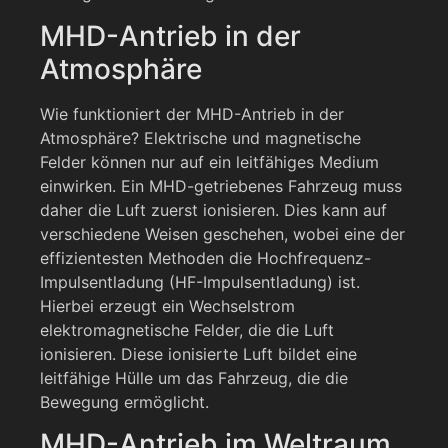
MHD-Antrieb in der
Atmosphäre
Wie funktioniert der MHD-Antrieb in der
Atmosphäre? Elektrische und magnetische
Felder können nur auf ein leitfähiges Medium
einwirken. Ein MHD-getriebenes Fahrzeug muss
daher die Luft zuerst ionisieren. Dies kann auf
verschiedene Weisen geschehen, wobei eine der
effizientesten Methoden die Hochfrequenz-
Impulsentladung (HF-Impulsentladung) ist.
Hierbei erzeugt ein Wechselstrom
elektromagnetische Felder, die die Luft
ionisieren. Diese ionisierte Luft bildet eine
leitfähige Hülle um das Fahrzeug, die die
Bewegung ermöglicht.
MHD-Antrieb im Weltraum