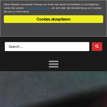
Diese Website verwendet Cookies um Ihnen das beste Surferlebnis zu ermöglichen.
Anmelden
Lesen Sie unsere
Datenschutzbelehrung
um sich über die Verwdendung von Cookies
bei uns zu informieren
Cookies akzeptieren