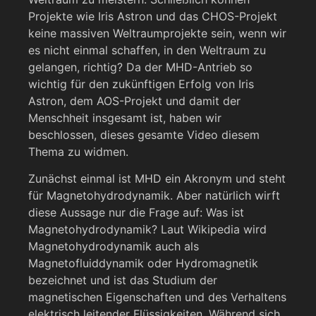
Projekte wie Iris Astron und das CHOS-Projekt
keine massiven Weltraumprojekte sein, wenn wir
es nicht einmal schaffen, in den Weltraum zu
gelangen, richtig? Da der MHD-Antrieb so
wichtig für den zukünftigen Erfolg von Iris
Astron, dem AOS-Projekt und damit der
Menschheit insgesamt ist, haben wir
beschlossen, dieses gesamte Video diesem
Thema zu widmen.
Zunächst einmal ist MHD ein Akronym und steht
für Magnetohydrodynamik. Aber natürlich wirft
diese Aussage nur die Frage auf: Was ist
Magnetohydrodynamik? Laut Wikipedia wird
Magnetohydrodynamik auch als
Magnetofluiddynamik oder Hydromagnetik
bezeichnet und ist das Studium der
magnetischen Eigenschaften und des Verhaltens
elektrisch leitender Flüssigkeiten. Während sich