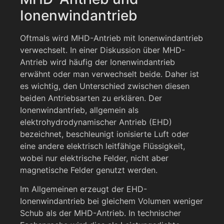
Ionenwindantrieb
Oftmals wird MHD-Antrieb mit Ionenwindantrieb
verwechselt. In einer Diskussion über MHD-
Antrieb wird häufig der Ionenwindantrieb
erwähnt oder man verwechselt beide. Daher ist
es wichtig, den Unterschied zwischen diesen
beiden Antriebsarten zu erklären. Der
Ionenwindantrieb, allgemein als
elektrohydrodynamischer Antrieb (EHD)
bezeichnet, beschleunigt ionisierte Luft oder
eine andere elektrisch leitfähige Flüssigkeit,
wobei nur elektrische Felder, nicht aber
magnetische Felder genutzt werden.
Im Allgemeinen erzeugt der EHD-
Ionenwindantrieb bei gleichem Volumen weniger
Schub als der MHD-Antrieb. In technischer