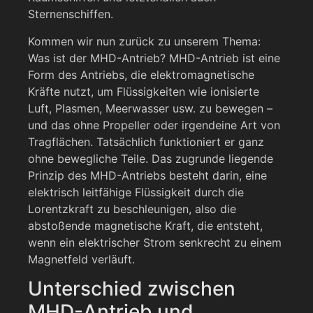
Sternenschiffen.
Kommen wir nun zurück zu unserem Thema:
Was ist der MHD-Antrieb? MHD-Antrieb ist eine
Form des Antriebs, die elektromagnetische
Kräfte nutzt, um Flüssigkeiten wie ionisierte
Luft, Plasmen, Meerwasser usw. zu bewegen –
und das ohne Propeller oder irgendeine Art von
Tragflächen. Tatsächlich funktioniert er ganz
ohne bewegliche Teile. Das zugrunde liegende
Prinzip des MHD-Antriebs besteht darin, eine
elektrisch leitfähige Flüssigkeit durch die
Lorentzkraft zu beschleunigen, also die
abstoßende magnetische Kraft, die entsteht,
wenn ein elektrischer Strom senkrecht zu einem
Magnetfeld verläuft.
Unterschied zwischen
MHD-Antrieb und