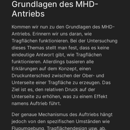
Grundlagen des MHD-
Antriebs
Kommen wir nun zu den Grundlagen des MHD-
Antriebs. Erinnern wir uns daran, wie
Tragflächen funktionieren. Bei der Untersuchung
dieses Themas stellt man fest, dass es keine
eindeutige Antwort gibt, wie Tragflächen
funktionieren. Allerdings basieren alle
Erklärungen auf dem Konzept, einen
Druckunterschied zwischen der Ober- und
Unterseite einer Tragfläche zu erzeugen. Das
Ziel ist es, den relativen Druck auf der
Unterseite zu erhöhen, was zu einem Effekt
namens Auftrieb führt.
Der genaue Mechanismus des Auftriebs hängt
jedoch von den spezifischen Umständen wie
Flugumgebung, Tragflächendesign usw. ab.