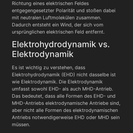
Richtung eines elektrischen Feldes
entgegengesetzter Polarität und stoßen dabei
mit neutralen Luftmolekülen zusammen.
Dadurch entsteht ein Wind, der sich vom
ursprünglichen elektrischen Feld entfernt.
Elektrohydrodynamik vs.
Elektrodynamik
Es ist wichtig zu verstehen, dass
Elektrohydrodynamik (EHD) nicht dasselbe ist
wie Elektrodynamik. Die Elektrodynamik
umfasst sowohl EHD- als auch MHD-Antrieb.
Das bedeutet, dass alle Formen des EHD- und
MHD-Antriebs elektrodynamische Antriebe sind,
aber nicht alle Formen des elektrodynamischen
Antriebs notwendigerweise EHD oder MHD sein
müssen.