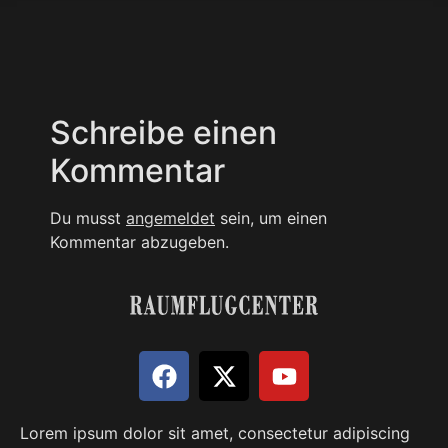
Schreibe einen
Kommentar
Du musst
angemeldet
sein, um einen
Kommentar abzugeben.
Lorem ipsum dolor sit amet, consectetur adipiscing