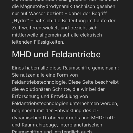
die Magnetohydrodynamik technisch gesehen
nur auf Wasser bezieht – daher der Begriff
„Hydro“ – hat sich die Bedeutung im Laufe der
Zeit weiterentwickelt und bezieht sich
mittlerweile allgemein auf alle elektrisch
leitenden Flüssigkeiten.
MHD und Feldantriebe
Eines haben alle diese Raumschiffe gemeinsam:
Sie nutzen alle eine Form von
Feldantriebstechnologie. Diese Seite beschreibt
die evolutionären Schritte, die wir bei der
Erforschung und Entwicklung von
Feldantriebstechnologien unternehmen werden,
beginnend mit der Entwicklung des el-
dynamischen Drohnenantriebs und MHD-Luft-
und Raumfahrzeuge, interplanetarischen
Raumschiffen und letztendlich auch