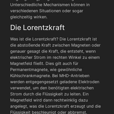
Unterschiedliche Mechanismen können in
verschiedenen Situationen oder sogar
gleichzeitig wirken.
Die Lorentzkraft
Was ist die Lorentzkraft? Die Lorentzkraft ist
die abstoßende Kraft zwischen Magneten oder
genauer gesagt die Kraft, die entsteht, wenn
elektrischer Strom im rechten Winkel zu einem
Magnetfeld fließt. Dies gilt auch für
Permanentmagnete, wie gewöhnliche
Kühlschrankmagnete. Bei MHD-Antrieben
werden entgegengesetzt geladene Elektroden
verwendet, um den benötigten elektrischen
Strom durch die Flüssigkeit zu leiten. Ein
Magnetfeld wird dann rechtwinklig dazu
angelegt, was die Lorentzkraft erzeugt und die
Flüssigkeit beschleunigt oder abbremst.