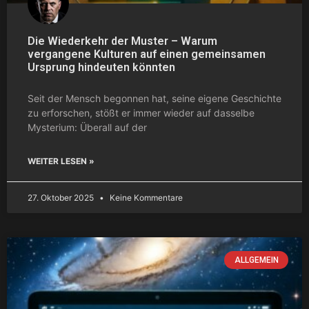
Die Wiederkehr der Muster – Warum
vergangene Kulturen auf einen gemeinsamen
Ursprung hindeuten könnten
Seit der Mensch begonnen hat, seine eigene Geschichte
zu erforschen, stößt er immer wieder auf dasselbe
Mysterium: Überall auf der
WEITER LESEN »
27. Oktober 2025
Keine Kommentare
ALLGEMEIN