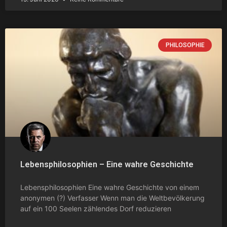
PHILOSOPHIE
Lebensphilosophien – Eine wahre Geschichte
Lebensphilosophien Eine wahre Geschichte von einem
anonymen (?) Verfasser Wenn man die Weltbevölkerung
auf ein 100 Seelen zählendes Dorf reduzieren