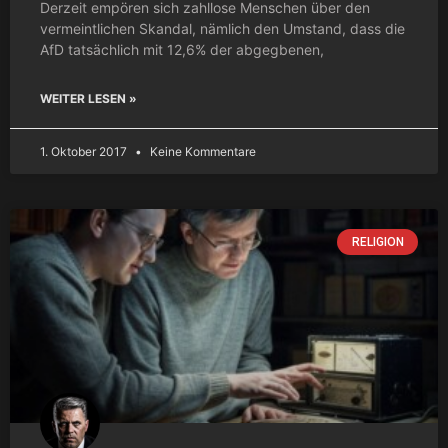
Derzeit empören sich zahllose Menschen über den
vermeintlichen Skandal, nämlich den Umstand, dass die
AfD tatsächlich mit 12,6% der abgegbenen,
WEITER LESEN »
1. Oktober 2017
Keine Kommentare
RELIGION