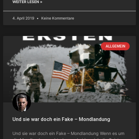
WEITER LESEN »
4. April 2019
Keine Kommentare
ALLGEMEIN
Und sie war doch ein Fake – Mondlandung
Und sie war doch ein Fake – Mondlandung Wenn es um