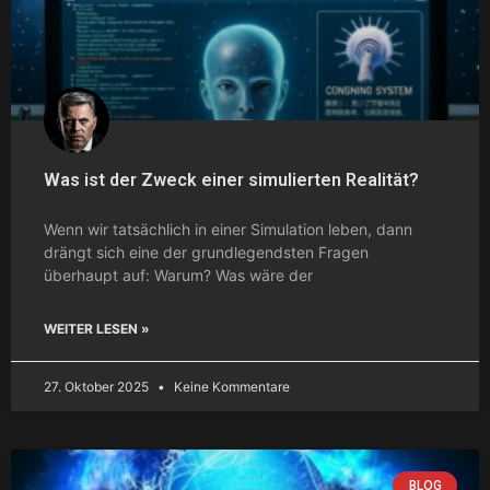
Was ist der Zweck einer simulierten Realität?
Wenn wir tatsächlich in einer Simulation leben, dann
drängt sich eine der grundlegendsten Fragen
überhaupt auf: Warum? Was wäre der
WEITER LESEN »
27. Oktober 2025
Keine Kommentare
BLOG