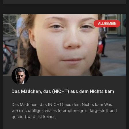
ALLGEMEIN
Das Mädchen, das (NICHT) aus dem Nichts kam
Das Mädchen, das (NICHT) aus dem Nichts kam Was
wie ein zufälliges virales Internetereignis dargestellt und
gefeiert wird, ist keines,