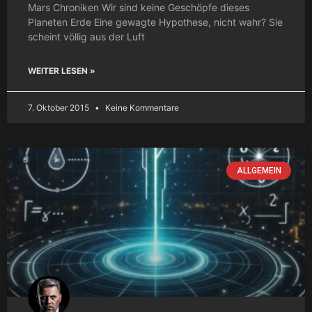
Mars Chroniken Wir sind keine Geschöpfe dieses
Planeten Erde Eine gewagte Hypothese, nicht wahr? Sie
scheint völlig aus der Luft
WEITER LESEN »
7. Oktober 2015
Keine Kommentare
ALLGEMEIN