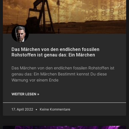
Das Märchen von den endlichen fossilen
Rohstoffen ist genau das: Ein Märchen
Das Märchen von den endlichen fossilen Rohstoffen ist
genau das: Ein Märchen Bestimmt kennst Du diese
Warnung vor einem Ende
WEITER LESEN »
17. April 2022
Keine Kommentare