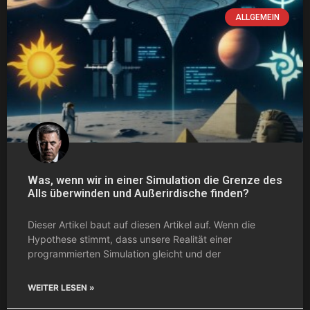
ALLGEMEIN
Was, wenn wir in einer Simulation die Grenze des
Alls überwinden und Außerirdische finden?
Dieser Artikel baut auf diesen Artikel auf. Wenn die
Hypothese stimmt, dass unsere Realität einer
programmierten Simulation gleicht und der
WEITER LESEN »