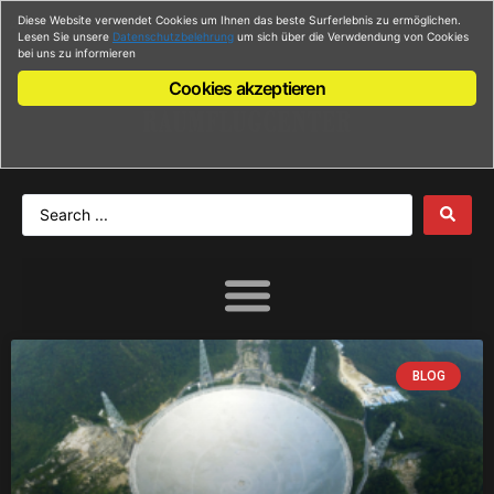
Diese Website verwendet Cookies um Ihnen das beste Surferlebnis zu ermöglichen.
Anmelden
Lesen Sie unsere
Datenschutzbelehrung
um sich über die Verwdendung von Cookies
bei uns zu informieren
Cookies akzeptieren
BLOG