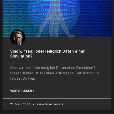
Sind wir real, oder lediglich Daten einer
Simulation?
Sind wir real, oder lediglich Daten einer Simulation?
Dieser Beitrag ist Teil einer Artikelserie. Den ersten Teil
findest Du hier.
WEITER LESEN »
21. März 2024
Keine Kommentare