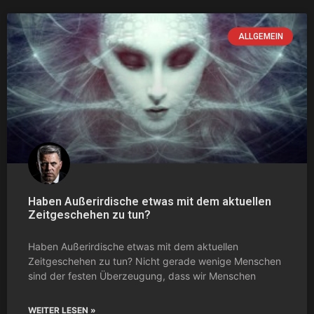
ALLGEMEIN
Haben Außerirdische etwas mit dem aktuellen
Zeitgeschehen zu tun?
Haben Außerirdische etwas mit dem aktuellen
Zeitgeschehen zu tun? Nicht gerade wenige Menschen
sind der festen Überzeugung, dass wir Menschen
WEITER LESEN »