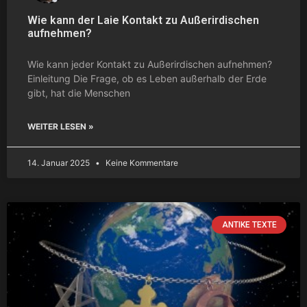
Wie kann der Laie Kontakt zu Außerirdischen
aufnehmen?
Wie kann jeder Kontakt zu Außerirdischen aufnehmen?
Einleitung Die Frage, ob es Leben außerhalb der Erde
gibt, hat die Menschen
WEITER LESEN »
14. Januar 2025
Keine Kommentare
ANTIKE TEXTE