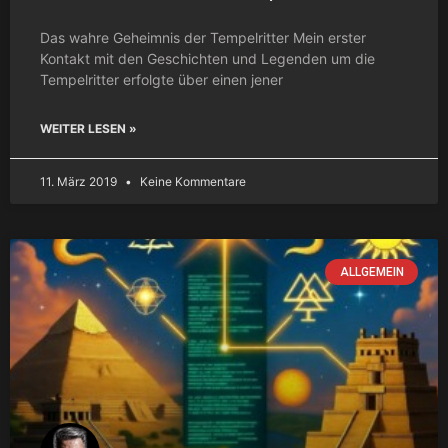
Das wahre Geheimnis der Tempelritter Mein erster
Kontakt mit den Geschichten und Legenden um die
Tempelritter erfolgte über einen jener
WEITER LESEN »
11. März 2019
Keine Kommentare
ALLGEMEIN