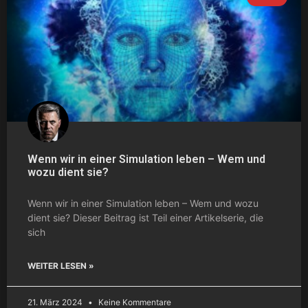
Wenn wir in einer Simulation leben – Wem und
wozu dient sie?
Wenn wir in einer Simulation leben – Wem und wozu
dient sie? Dieser Beitrag ist Teil einer Artikelserie, die
sich
WEITER LESEN »
21. März 2024
Keine Kommentare