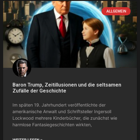
ALLGEMEIN
Baron Trump, Zeitillusionen und die seltsamen
Zufälle der Geschichte
Im späten 19. Jahrhundert veröffentlichte der
amerikanische Anwalt und Schriftsteller Ingersoll
Lockwood mehrere Kinderbücher, die zunächst wie
harmlose Fantasiegeschichten wirkten,
WEITER LESEN »