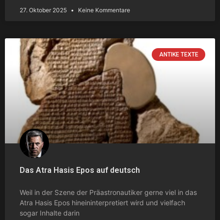
27. Oktober 2025
Keine Kommentare
ANTIKE TEXTE
Das Atra Hasis Epos auf deutsch
Weil in der Szene der Präastronautiker gerne viel in das
Atra Hasis Epos hineininterpretiert wird und vielfach
sogar Inhalte darin