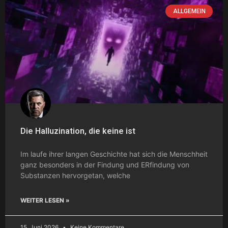
ALLGEMEIN
Die Halluzination, die keine ist
Im laufe ihrer langen Geschichte hat sich die Menschheit
ganz besonders in der Findung und ERfindung von
Substanzen hervorgetan, welche
WEITER LESEN »
15. Juni 2026
Keine Kommentare