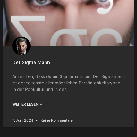
Der Sigma Mann
Anzeichen, dass du ein Sigmamann bist Der Sigmamann
ist der seltenste aller männlichen Persönlichkeitstypen.
In der Popkultur und in den
WEITER LESEN »
7. Juni 2024
Keine Kommentare