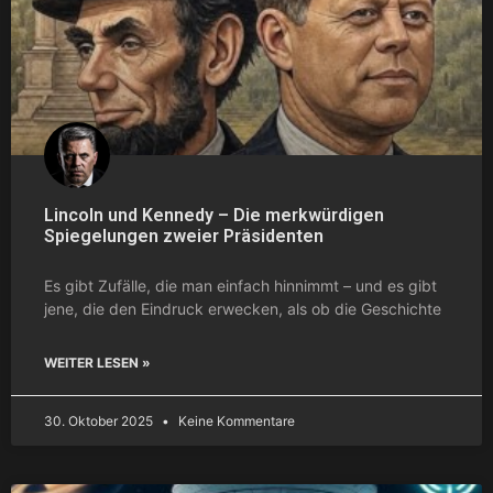
Lincoln und Kennedy – Die merkwürdigen
Spiegelungen zweier Präsidenten
Es gibt Zufälle, die man einfach hinnimmt – und es gibt
jene, die den Eindruck erwecken, als ob die Geschichte
WEITER LESEN »
30. Oktober 2025
Keine Kommentare