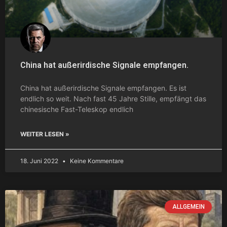
China hat außerirdische Signale empfangen.
China hat außerirdische Signale empfangen. Es ist
endlich so weit. Nach fast 45 Jahre Stille, empfängt das
chinesische Fast-Teleskop endlich
WEITER LESEN »
18. Juni 2022
Keine Kommentare
ALLGEMEIN