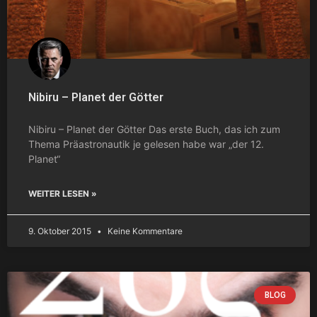
Nibiru – Planet der Götter
Nibiru – Planet der Götter Das erste Buch, das ich zum
Thema Präastronautik je gelesen habe war „der 12.
Planet“
WEITER LESEN »
9. Oktober 2015
Keine Kommentare
BLOG