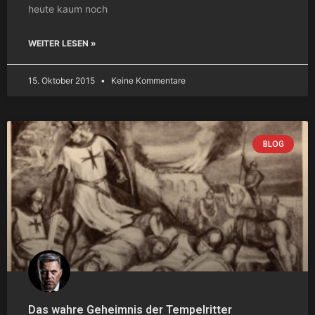
heute kaum noch
WEITER LESEN »
15. Oktober 2015
Keine Kommentare
BLOG
Das wahre Geheimnis der Tempelritter