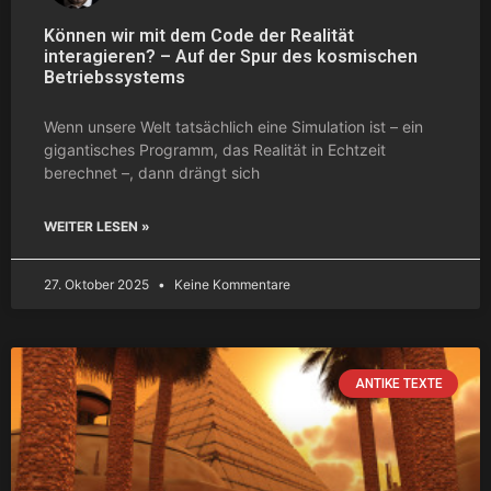
Können wir mit dem Code der Realität
interagieren? – Auf der Spur des kosmischen
Betriebssystems
Wenn unsere Welt tatsächlich eine Simulation ist – ein
gigantisches Programm, das Realität in Echtzeit
berechnet –, dann drängt sich
WEITER LESEN »
27. Oktober 2025
Keine Kommentare
ANTIKE TEXTE