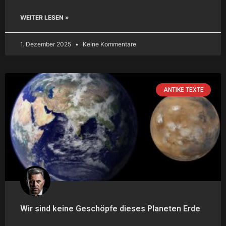
WEITER LESEN »
1. Dezember 2025
Keine Kommentare
ANTIKE TEXTE
Wir sind keine Geschöpfe dieses Planeten Erde