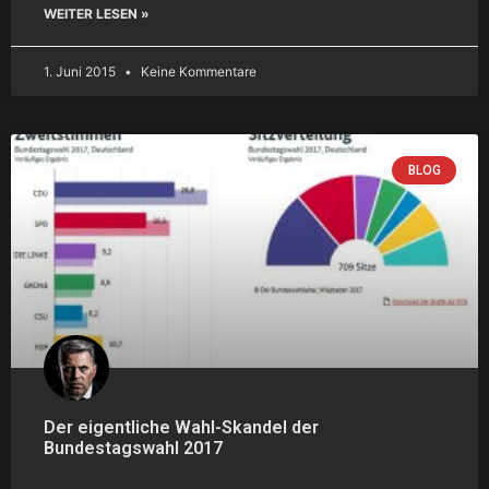
WEITER LESEN »
1. Juni 2015
Keine Kommentare
BLOG
Der eigentliche Wahl-Skandel der
Bundestagswahl 2017