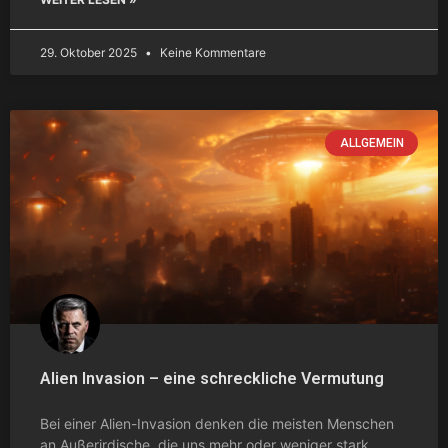
29. Oktober 2025
Keine Kommentare
ALLGEMEIN
Alien Invasion – eine schreckliche Vermutung
Bei einer Alien-Invasion denken die meisten Menschen
an Außerirdische, die uns mehr oder weniger stark