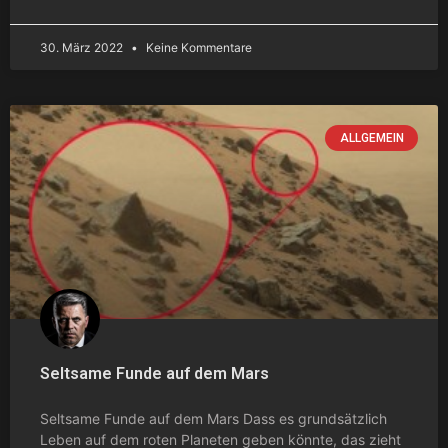
30. März 2022
Keine Kommentare
ALLGEMEIN
Seltsame Funde auf dem Mars
Seltsame Funde auf dem Mars Dass es grundsätzlich
Leben auf dem roten Planeten geben könnte, das zieht