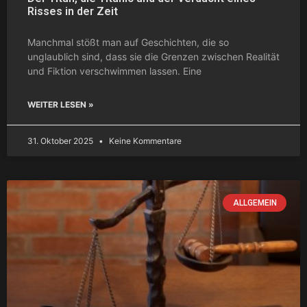
Risses in der Zeit
Manchmal stößt man auf Geschichten, die so
unglaublich sind, dass sie die Grenzen zwischen Realität
und Fiktion verschwimmen lassen. Eine
WEITER LESEN »
31. Oktober 2025
Keine Kommentare
ALLGEMEIN