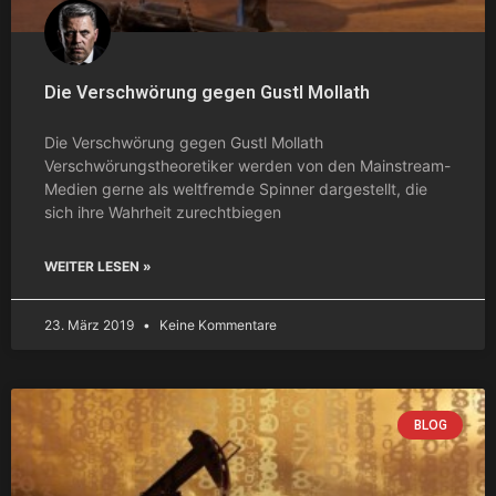
Die Verschwörung gegen Gustl Mollath
Die Verschwörung gegen Gustl Mollath
Verschwörungstheoretiker werden von den Mainstream-
Medien gerne als weltfremde Spinner dargestellt, die
sich ihre Wahrheit zurechtbiegen
WEITER LESEN »
23. März 2019
Keine Kommentare
BLOG