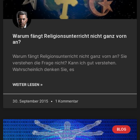
Warum fängt Religionsunterricht nicht ganz vorn
an?
Warum fängt Religionsunterricht nicht ganz vorn an? Sie
verstehen die Frage nicht? Kann ich gut verstehen.
Wahrscheinlich denken Sie, es
WEITER LESEN »
30. September 2015
1 Kommentar
BLOG