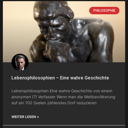
PHILOSOPHIE
Lebensphilosophien – Eine wahre Geschichte
Lebensphilosophien Eine wahre Geschichte von einem
anonymen (?) Verfasser Wenn man die Weltbevölkerung
auf ein 100 Seelen zählendes Dorf reduzieren
WEITER LESEN »