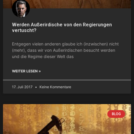
Werden Außerirdische von den Regierungen
vertuscht?
Entgegen vielen anderen glaube ich (inzwischen) nicht
(mehr), dass wir von Außerirdischen besucht werden
und die Regime dieser Welt das
WEITER LESEN »
17. Juli 2017
Keine Kommentare
BLOG