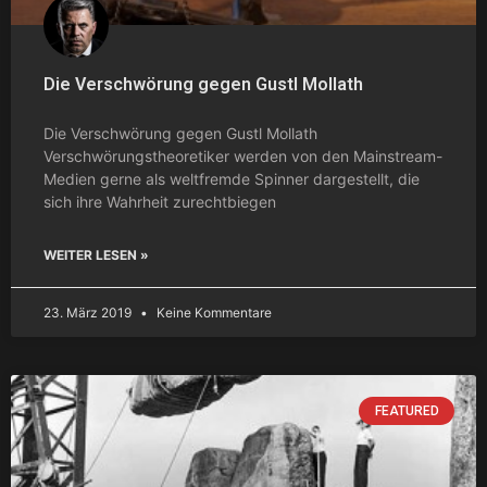
Die Verschwörung gegen Gustl Mollath
Die Verschwörung gegen Gustl Mollath
Verschwörungstheoretiker werden von den Mainstream-
Medien gerne als weltfremde Spinner dargestellt, die
sich ihre Wahrheit zurechtbiegen
WEITER LESEN »
23. März 2019
Keine Kommentare
FEATURED