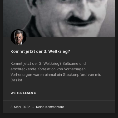
Kommt jetzt der 3. Weltkrieg?
Kommt jetzt der 3. Weltkrieg? Seltsame und
erschreckende Korrelation von Vorhersagen
Vorhersagen waren einmal ein Steckenpferd von mir.
Das ist
WEITER LESEN »
8. März 2022
Keine Kommentare