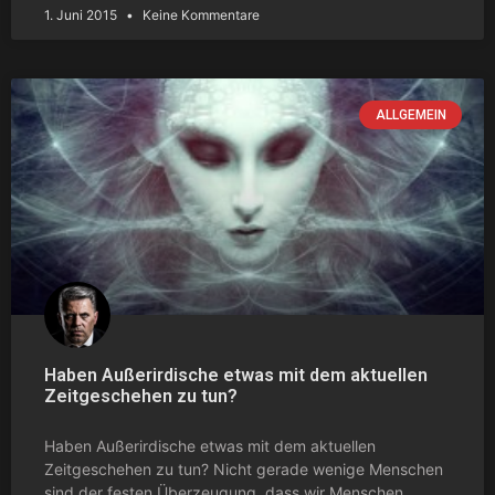
1. Juni 2015
Keine Kommentare
ALLGEMEIN
Haben Außerirdische etwas mit dem aktuellen
Zeitgeschehen zu tun?
Haben Außerirdische etwas mit dem aktuellen
Zeitgeschehen zu tun? Nicht gerade wenige Menschen
sind der festen Überzeugung, dass wir Menschen