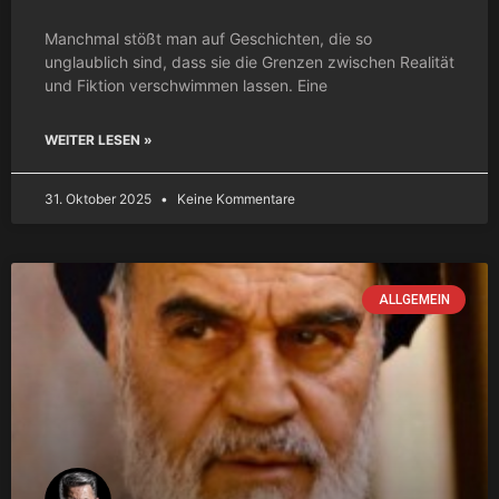
Manchmal stößt man auf Geschichten, die so
unglaublich sind, dass sie die Grenzen zwischen Realität
und Fiktion verschwimmen lassen. Eine
WEITER LESEN »
31. Oktober 2025
Keine Kommentare
ALLGEMEIN