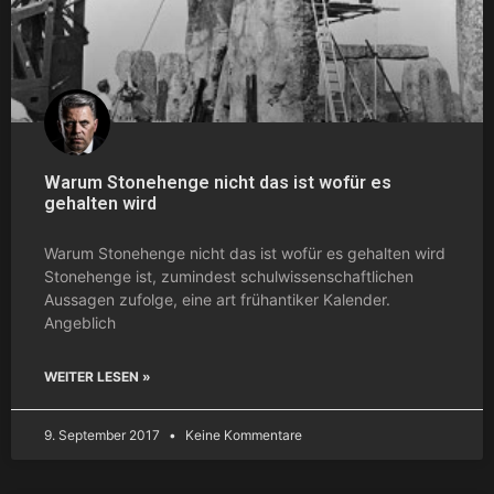
Warum Stonehenge nicht das ist wofür es
gehalten wird
Warum Stonehenge nicht das ist wofür es gehalten wird
Stonehenge ist, zumindest schulwissenschaftlichen
Aussagen zufolge, eine art frühantiker Kalender.
Angeblich
WEITER LESEN »
9. September 2017
Keine Kommentare