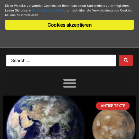
Diese Website verwendet Cookies um Ihnen das beste Surferlebnis zu ermöglichen.
Anmelden
Lesen Sie unsere
Datenschutzbelehrung
um sich über die Verwdendung von Cookies
bei uns zu informieren
Cookies akzeptieren
ANTIKE TEXTE