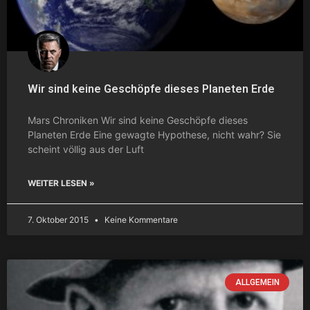
Wir sind keine Geschöpfe dieses Planeten Erde
Mars Chroniken Wir sind keine Geschöpfe dieses
Planeten Erde Eine gewagte Hypothese, nicht wahr? Sie
scheint völlig aus der Luft
WEITER LESEN »
7. Oktober 2015
Keine Kommentare
ALLGEMEIN