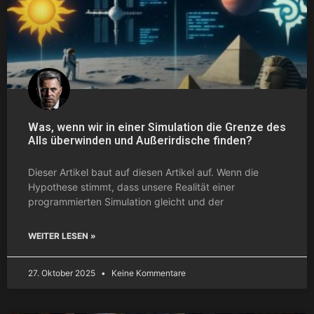
Was, wenn wir in einer Simulation die Grenze des
Alls überwinden und Außerirdische finden?
Dieser Artikel baut auf diesen Artikel auf. Wenn die
Hypothese stimmt, dass unsere Realität einer
programmierten Simulation gleicht und der
WEITER LESEN »
27. Oktober 2025
Keine Kommentare