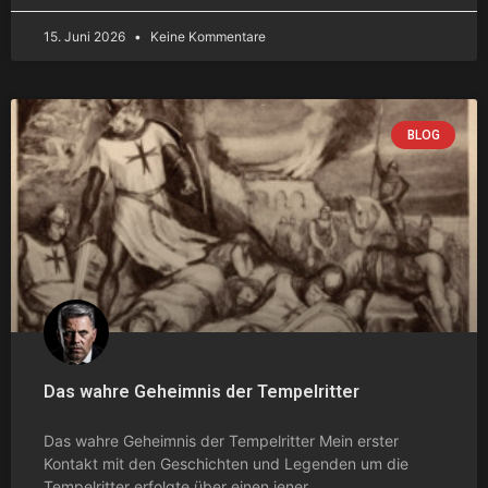
15. Juni 2026
Keine Kommentare
BLOG
Das wahre Geheimnis der Tempelritter
Das wahre Geheimnis der Tempelritter Mein erster
Kontakt mit den Geschichten und Legenden um die
Tempelritter erfolgte über einen jener