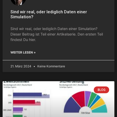
Sind wir real, oder lediglich Daten einer
Simulation?
Sind wir real, oder lediglich Daten einer Simulation?
Dieser Beitrag ist Teil einer Artikelserie. Den ersten Teil
findest Du hier.
WEITER LESEN »
21. März 2024
Keine Kommentare
BLOG