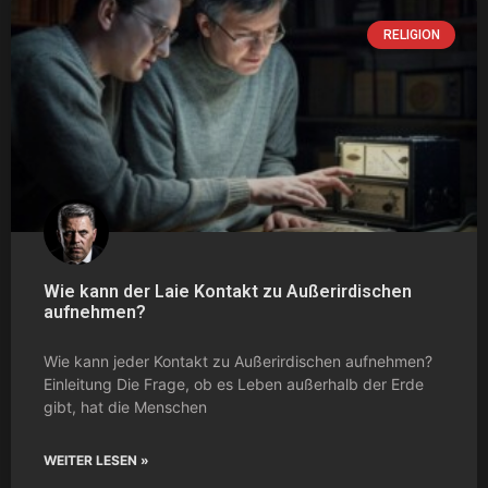
RELIGION
Wie kann der Laie Kontakt zu Außerirdischen
aufnehmen?
Wie kann jeder Kontakt zu Außerirdischen aufnehmen?
Einleitung Die Frage, ob es Leben außerhalb der Erde
gibt, hat die Menschen
WEITER LESEN »