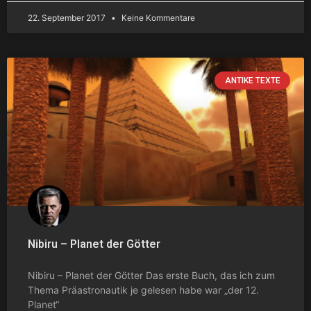
22. September 2017
Keine Kommentare
ANTIKE TEXTE
Nibiru – Planet der Götter
Nibiru – Planet der Götter Das erste Buch, das ich zum
Thema Präastronautik je gelesen habe war „der 12.
Planet“