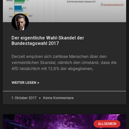
Der eigentliche Wahl-Skandel der
Bundestagswahl 2017
Derzeit empören sich zahllose Menschen über den
vermeintlichen Skandal, nämlich den Umstand, dass die
AfD tatsächlich mit 12,6% der abgegbenen,
WEITER LESEN »
1. Oktober 2017
Keine Kommentare
ALLGEMEIN