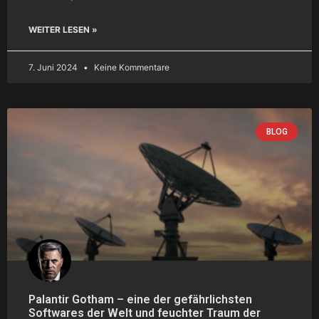
WEITER LESEN »
7. Juni 2024
Keine Kommentare
BLOG
Palantir Gotham – eine der gefährlichsten
Softwares der Welt und feuchter Traum der