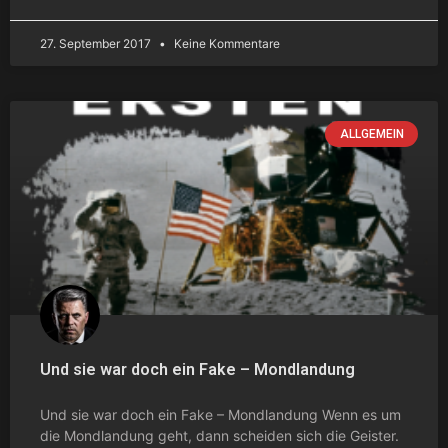
27. September 2017
Keine Kommentare
ALLGEMEIN
Und sie war doch ein Fake – Mondlandung
Und sie war doch ein Fake – Mondlandung Wenn es um
die Mondlandung geht, dann scheiden sich die Geister.