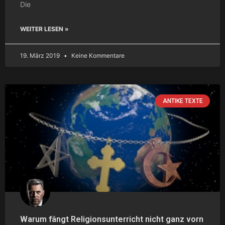
Die
WEITER LESEN »
19. März 2019
Keine Kommentare
ANTIKE TEXTE
Warum fängt Religionsunterricht nicht ganz vorn