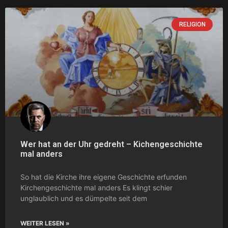
RELIGION
Wer hat an der Uhr gedreht – Kichengeschichte
mal anders
So hat die Kirche ihre eigene Geschichte erfunden
Kirchengeschichte mal anders Es klingt schier
unglaublich und es dümpelte seit dem
WEITER LESEN »