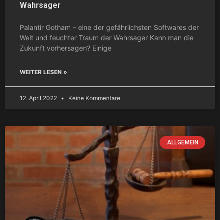
Wahrsager
Palantir Gotham – eine der gefährlichsten Softwares der
Welt und feuchter Traum der Wahrsager Kann man die
Zukunft vorhersagen? Einige
WEITER LESEN »
12. April 2022
Keine Kommentare
ALLGEMEIN