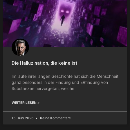
Die Halluzination, die keine ist
Im laufe ihrer langen Geschichte hat sich die Menschheit
ganz besonders in der Findung und ERfindung von
Substanzen hervorgetan, welche
WEITER LESEN »
15. Juni 2026
Keine Kommentare