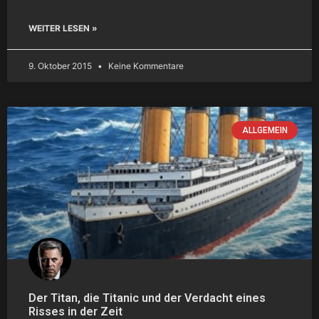
WEITER LESEN »
9. Oktober 2015
Keine Kommentare
ALLGEMEIN
Der Titan, die Titanic und der Verdacht eines
Risses in der Zeit