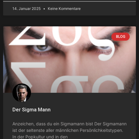
14. Januar 2025
Keine Kommentare
BLOG
Der Sigma Mann
Anzeichen, dass du ein Sigmamann bist Der Sigmamann
ist der seltenste aller männlichen Persönlichkeitstypen.
In der Popkultur und in den