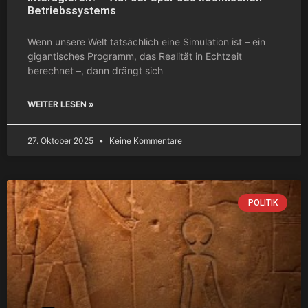
Betriebssystems
Wenn unsere Welt tatsächlich eine Simulation ist – ein
gigantisches Programm, das Realität in Echtzeit
berechnet –, dann drängt sich
WEITER LESEN »
27. Oktober 2025
Keine Kommentare
POLITIK