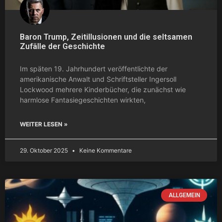
Baron Trump, Zeitillusionen und die seltsamen
Zufälle der Geschichte
Im späten 19. Jahrhundert veröffentlichte der
amerikanische Anwalt und Schriftsteller Ingersoll
Lockwood mehrere Kinderbücher, die zunächst wie
harmlose Fantasiegeschichten wirkten,
WEITER LESEN »
29. Oktober 2025
Keine Kommentare
ALLGEMEIN