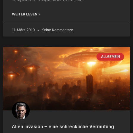
WEITER LESEN »
11. März 2019
Keine Kommentare
ALLGEMEIN
Alien Invasion – eine schreckliche Vermutung