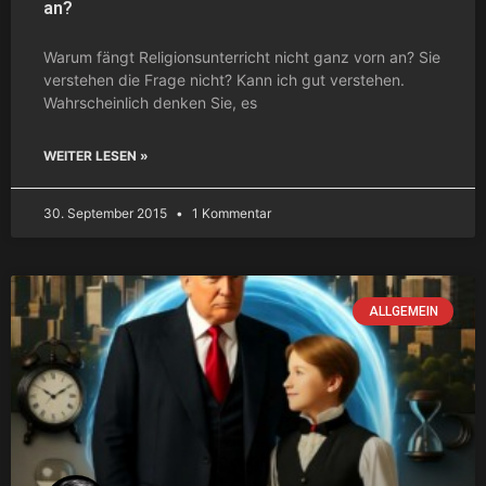
an?
Warum fängt Religionsunterricht nicht ganz vorn an? Sie
verstehen die Frage nicht? Kann ich gut verstehen.
Wahrscheinlich denken Sie, es
WEITER LESEN »
30. September 2015
1 Kommentar
ALLGEMEIN