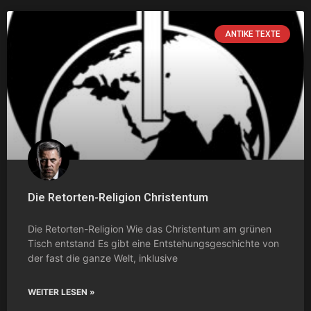
ANTIKE TEXTE
Die Retorten-Religion Christentum
Die Retorten-Religion Wie das Christentum am grünen
Tisch entstand Es gibt eine Entstehungsgeschichte von
der fast die ganze Welt, inklusive
WEITER LESEN »