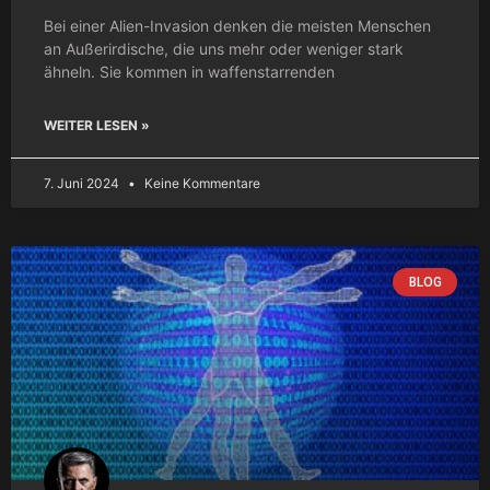
Bei einer Alien-Invasion denken die meisten Menschen
an Außerirdische, die uns mehr oder weniger stark
ähneln. Sie kommen in waffenstarrenden
WEITER LESEN »
7. Juni 2024
Keine Kommentare
BLOG