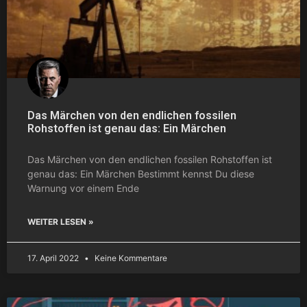
Das Märchen von den endlichen fossilen
Rohstoffen ist genau das: Ein Märchen
Das Märchen von den endlichen fossilen Rohstoffen ist
genau das: Ein Märchen Bestimmt kennst Du diese
Warnung vor einem Ende
WEITER LESEN »
17. April 2022
Keine Kommentare