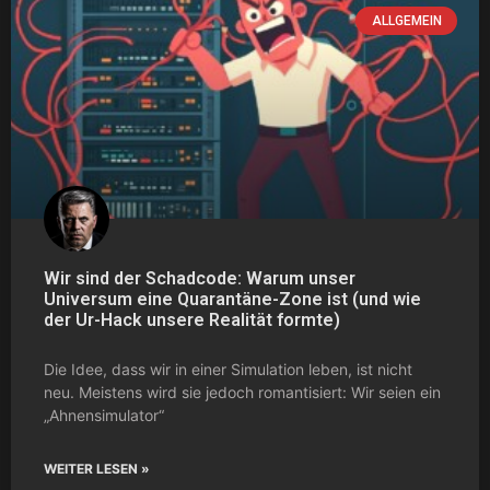
ALLGEMEIN
Wir sind der Schadcode: Warum unser
Universum eine Quarantäne-Zone ist (und wie
der Ur-Hack unsere Realität formte)
Die Idee, dass wir in einer Simulation leben, ist nicht
neu. Meistens wird sie jedoch romantisiert: Wir seien ein
„Ahnensimulator“
WEITER LESEN »