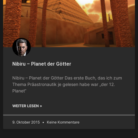
Nibiru – Planet der Götter
Nibiru – Planet der Götter Das erste Buch, das ich zum
Thema Präastronautik je gelesen habe war „der 12.
Planet“
WEITER LESEN »
9. Oktober 2015
Keine Kommentare