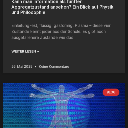
Kann man Information als fünften
Aggregatzustand ansehen? Ein Blick auf Physik
und Philosophie
EinleitungFest, flüssig, gasförmig, Plasma – diese vier
Zustände kennt jeder aus der Schule. Es gibt auch
ausgefallenere Zustände wie das
WEITER LESEN »
26. Mai 2025
Keine Kommentare
BLOG