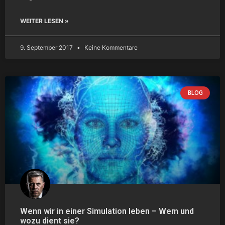
WEITER LESEN »
9. September 2017
Keine Kommentare
BLOG
Wenn wir in einer Simulation leben – Wem und
wozu dient sie?