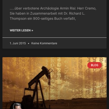
…..über verbotene Archäologie Armin Risi: Herr Cremo,
Sie haben in Zusammenarbeit mit Dr. Richard L.
Thompson ein 900-seitiges Buch verfaßt,
WEITER LESEN »
1. Juni 2015
Keine Kommentare
BLOG