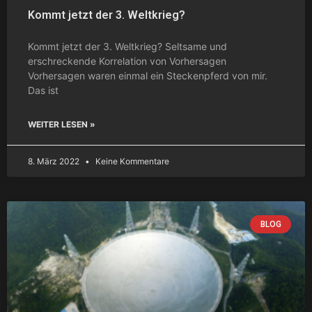
Kommt jetzt der 3. Weltkrieg?
Kommt jetzt der 3. Weltkrieg? Seltsame und
erschreckende Korrelation von Vorhersagen
Vorhersagen waren einmal ein Steckenpferd von mir.
Das ist
WEITER LESEN »
8. März 2022
Keine Kommentare
BLOG