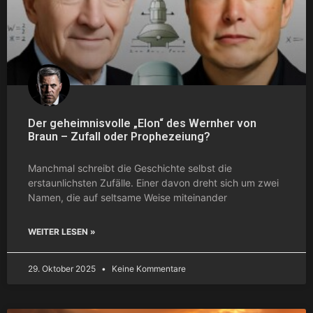
Der geheimnisvolle „Elon“ des Wernher von
Braun – Zufall oder Prophezeiung?
Manchmal schreibt die Geschichte selbst die
erstaunlichsten Zufälle. Einer davon dreht sich um zwei
Namen, die auf seltsame Weise miteinander
WEITER LESEN »
29. Oktober 2025
Keine Kommentare