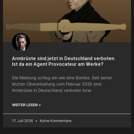
Armbrüste sind jetzt in Deutschland verboten.
Ist da ein Agent Provocateur am Werke?
Die Meldung schlug ein wie eine Bombe. Seit seiner
letzten Überarbeitung vom Februar 2026 sind
Armbrüste in Deutschland verboten bzw.
WEITER LESEN »
17. Juli 2026
Keine Kommentare