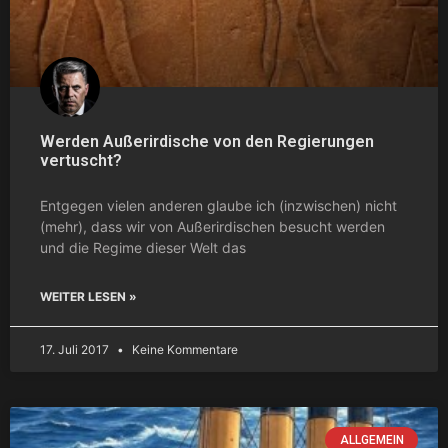
Werden Außerirdische von den Regierungen
vertuscht?
Entgegen vielen anderen glaube ich (inzwischen) nicht
(mehr), dass wir von Außerirdischen besucht werden
und die Regime dieser Welt das
WEITER LESEN »
17. Juli 2017
Keine Kommentare
ALLGEMEIN