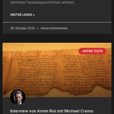
harmlose Fantasiegeschichten wirkten,
WEITER LESEN »
29. Oktober 2025
Keine Kommentare
ANTIKE TEXTE
Interview von Armin Risi mit Michael Cremo