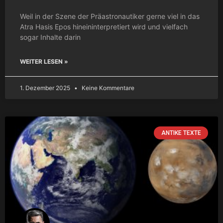
Weil in der Szene der Präastronautiker gerne viel in das
Atra Hasis Epos hineininterpretiert wird und vielfach
sogar Inhalte darin
WEITER LESEN »
1. Dezember 2025
Keine Kommentare
ANTIKE TEXTE