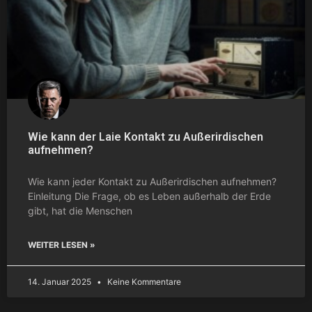
Wie kann der Laie Kontakt zu Außerirdischen
aufnehmen?
Wie kann jeder Kontakt zu Außerirdischen aufnehmen?
Einleitung Die Frage, ob es Leben außerhalb der Erde
gibt, hat die Menschen
WEITER LESEN »
14. Januar 2025
Keine Kommentare