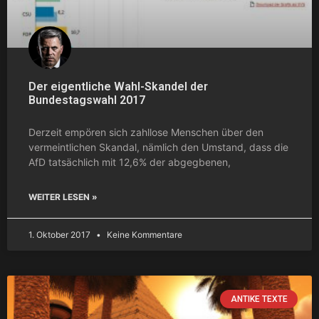
Der eigentliche Wahl-Skandel der
Bundestagswahl 2017
Derzeit empören sich zahllose Menschen über den
vermeintlichen Skandal, nämlich den Umstand, dass die
AfD tatsächlich mit 12,6% der abgegbenen,
WEITER LESEN »
1. Oktober 2017
Keine Kommentare
ANTIKE TEXTE