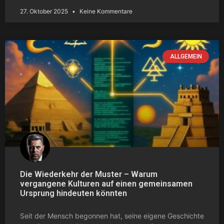
27. Oktober 2025
Keine Kommentare
ALLGEMEIN
Die Wiederkehr der Muster – Warum
vergangene Kulturen auf einen gemeinsamen
Ursprung hindeuten könnten
Seit der Mensch begonnen hat, seine eigene Geschichte