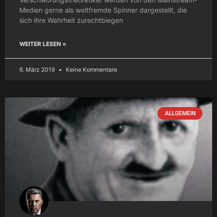
Medien gerne als weltfremde Spinner dargestellt, die
sich ihre Wahrheit zurechtbiegen
WEITER LESEN »
6. März 2019
Keine Kommentare
ALLGEMEIN