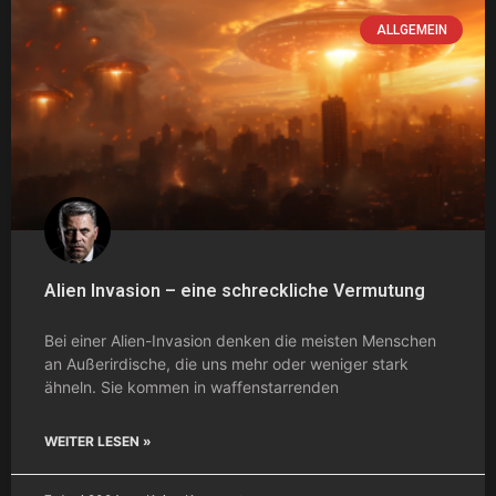
ALLGEMEIN
Alien Invasion – eine schreckliche Vermutung
Bei einer Alien-Invasion denken die meisten Menschen
an Außerirdische, die uns mehr oder weniger stark
ähneln. Sie kommen in waffenstarrenden
WEITER LESEN »