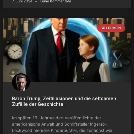
7. Juni 2024
Keine Kommentare
ALLGEMEIN
Baron Trump, Zeitillusionen und die seltsamen
Zufälle der Geschichte
Im späten 19. Jahrhundert veröffentlichte der
amerikanische Anwalt und Schriftsteller Ingersoll
Lockwood mehrere Kinderbücher, die zunächst wie