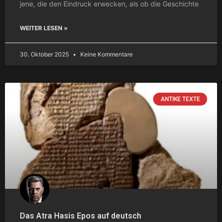
jene, die den Eindruck erwecken, als ob die Geschichte
WEITER LESEN »
30. Oktober 2025
Keine Kommentare
ANTIKE TEXTE
Das Atra Hasis Epos auf deutsch