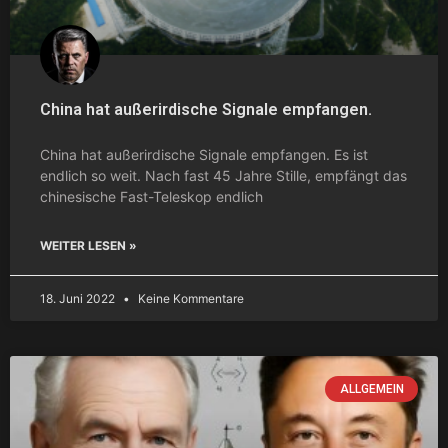
China hat außerirdische Signale empfangen.
China hat außerirdische Signale empfangen. Es ist
endlich so weit. Nach fast 45 Jahre Stille, empfängt das
chinesische Fast-Teleskop endlich
WEITER LESEN »
18. Juni 2022
Keine Kommentare
ALLGEMEIN