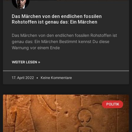
Das Märchen von den endlichen fossilen
Rohstoffen ist genau das: Ein Märchen
Das Märchen von den endlichen fossilen Rohstoffen ist
genau das: Ein Märchen Bestimmt kennst Du diese
Warnung vor einem Ende
WEITER LESEN »
17. April 2022
Keine Kommentare
POLITIK