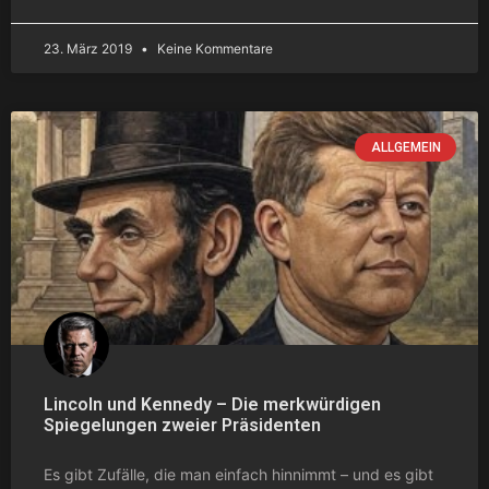
23. März 2019
Keine Kommentare
ALLGEMEIN
Lincoln und Kennedy – Die merkwürdigen
Spiegelungen zweier Präsidenten
Es gibt Zufälle, die man einfach hinnimmt – und es gibt