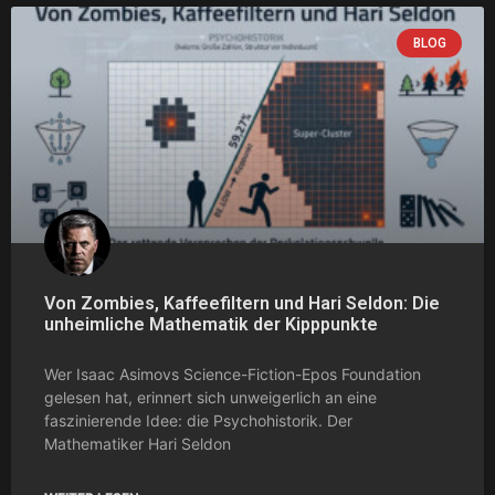
BLOG
Von Zombies, Kaffeefiltern und Hari Seldon: Die
unheimliche Mathematik der Kipppunkte
Wer Isaac Asimovs Science-Fiction-Epos Foundation
gelesen hat, erinnert sich unweigerlich an eine
faszinierende Idee: die Psychohistorik. Der
Mathematiker Hari Seldon