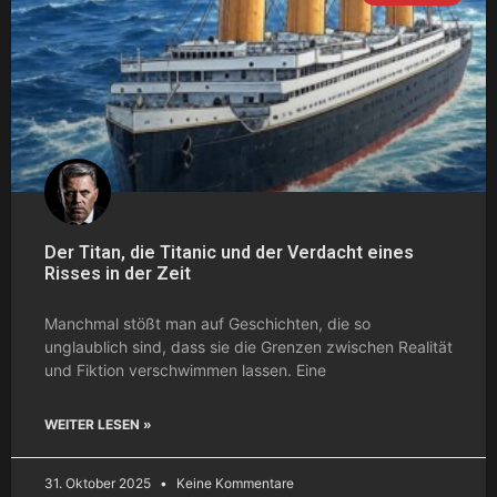
Der Titan, die Titanic und der Verdacht eines
Risses in der Zeit
Manchmal stößt man auf Geschichten, die so
unglaublich sind, dass sie die Grenzen zwischen Realität
und Fiktion verschwimmen lassen. Eine
WEITER LESEN »
31. Oktober 2025
Keine Kommentare