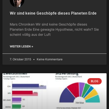
Wir sind keine Geschöpfe dieses Planeten Erde
Mars Chroniken Wir sind keine Geschöpfe dieses
Planeten Erde Eine gewagte Hypothese, nicht wahr? Sie
scheint völlig aus der Luft
WEITER LESEN »
7. Oktober 2015
Keine Kommentare
BLOG