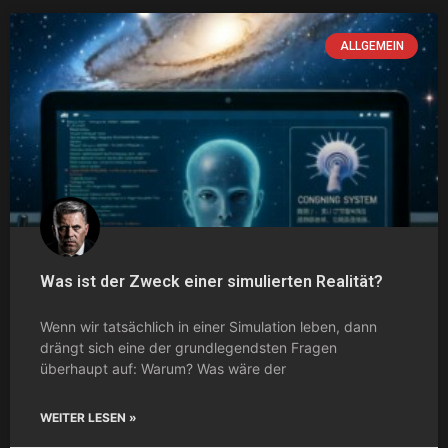
ALLGEMEIN
Was ist der Zweck einer simulierten Realität?
Wenn wir tatsächlich in einer Simulation leben, dann
drängt sich eine der grundlegendsten Fragen
überhaupt auf: Warum? Was wäre der
WEITER LESEN »