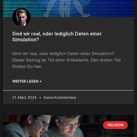
Sind wir real, oder lediglich Daten einer
Simulation?
Sind wir real, oder lediglich Daten einer Simulation?
Dieser Beitrag ist Teil einer Artikelserie. Den ersten Teil
findest Du hier.
WEITER LESEN »
21. März 2024
Keine Kommentare
RELIGION