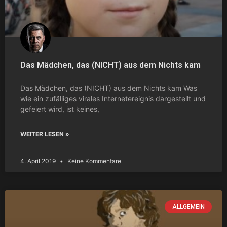
Das Mädchen, das (NICHT) aus dem Nichts kam
Das Mädchen, das (NICHT) aus dem Nichts kam Was
wie ein zufälliges virales Internetereignis dargestellt und
gefeiert wird, ist keines,
WEITER LESEN »
4. April 2019
Keine Kommentare
ALLGEMEIN