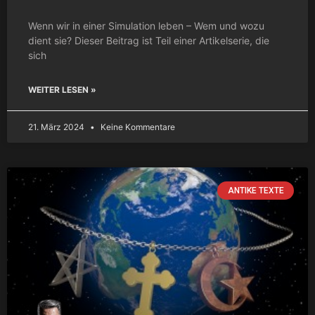
Wenn wir in einer Simulation leben – Wem und wozu
dient sie? Dieser Beitrag ist Teil einer Artikelserie, die
sich
WEITER LESEN »
21. März 2024
Keine Kommentare
ANTIKE TEXTE