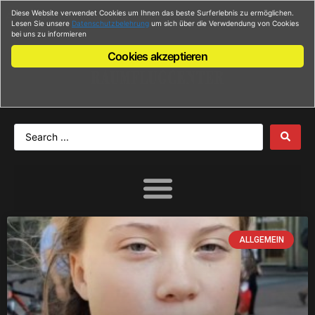
Diese Website verwendet Cookies um Ihnen das beste Surferlebnis zu ermöglichen.
Anmelden
Lesen Sie unsere
Datenschutzbelehrung
um sich über die Verwdendung von Cookies
bei uns zu informieren
Cookies akzeptieren
ALLGEMEIN