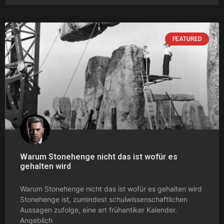
FEATURED
Warum Stonehenge nicht das ist wofür es
gehalten wird
Warum Stonehenge nicht das ist wofür es gehalten wird
Stonehenge ist, zumindest schulwissenschaftlichen
Aussagen zufolge, eine art frühantiker Kalender.
Angeblich