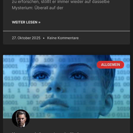
zu erforschen, stößt er immer wieder auf dasselbe
Mysterium: Überall auf der
WEITER LESEN »
27. Oktober 2025
Keine Kommentare
ALLGEMEIN