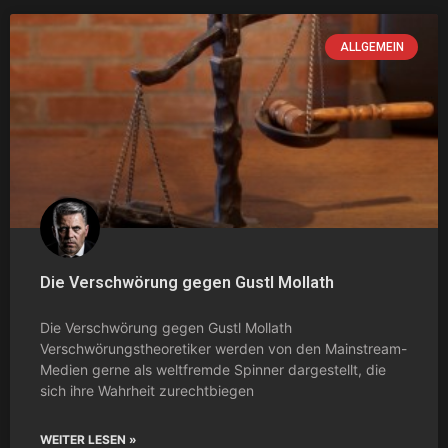
ALLGEMEIN
Die Verschwörung gegen Gustl Mollath
Die Verschwörung gegen Gustl Mollath
Verschwörungstheoretiker werden von den Mainstream-
Medien gerne als weltfremde Spinner dargestellt, die
sich ihre Wahrheit zurechtbiegen
WEITER LESEN »