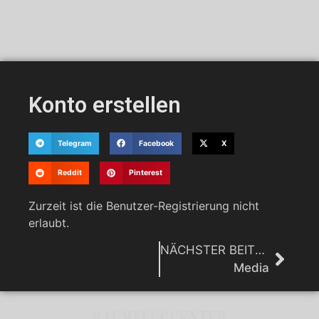
Konto erstellen
Telegram
Facebook
X
Reddit
Pinterest
Zurzeit ist die Benutzer-Registrierung nicht
erlaubt.
NÄCHSTER BEITRAG
Media