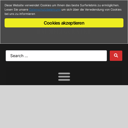
Diese Website verwendet Cookies um Ihnen das beste Surferlebnis zu ermöglichen.
Anmelden
Lesen Sie unsere
Datenschutzbelehrung
um sich über die Verwdendung von Cookies
bei uns zu informieren
Cookies akzeptieren