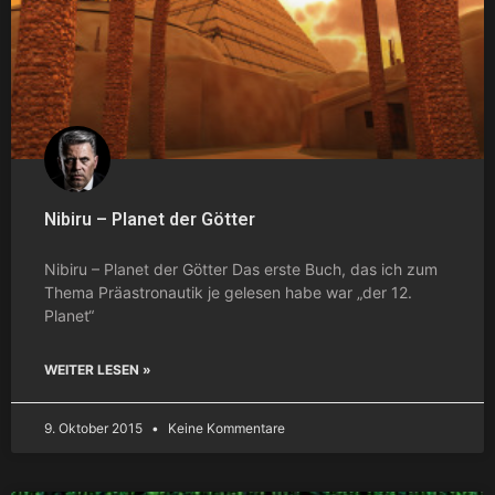
Nibiru – Planet der Götter
Nibiru – Planet der Götter Das erste Buch, das ich zum
Thema Präastronautik je gelesen habe war „der 12.
Planet“
WEITER LESEN »
9. Oktober 2015
Keine Kommentare