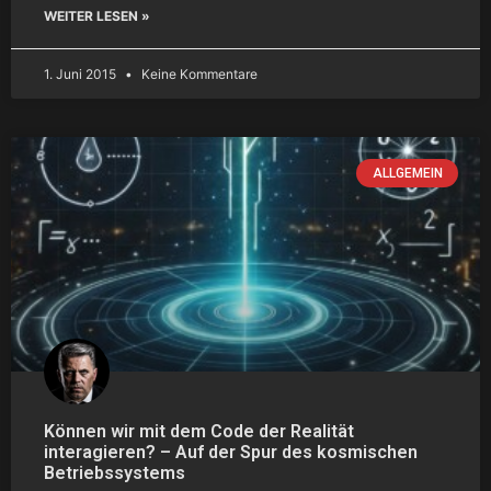
WEITER LESEN »
1. Juni 2015
Keine Kommentare
ALLGEMEIN
Können wir mit dem Code der Realität
interagieren? – Auf der Spur des kosmischen
Betriebssystems