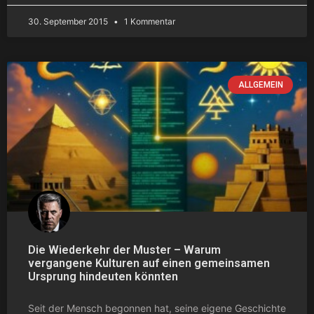
30. September 2015
1 Kommentar
ALLGEMEIN
Die Wiederkehr der Muster – Warum
vergangene Kulturen auf einen gemeinsamen
Ursprung hindeuten könnten
Seit der Mensch begonnen hat, seine eigene Geschichte