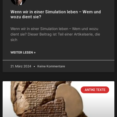
Wenn wir in einer Simulation leben – Wem und
wozu dient sie?
Wenn wir in einer Simulation leben – Wem und wozu
dient sie? Dieser Beitrag ist Teil einer Artikelserie, die
sich
WEITER LESEN »
21. März 2024
Keine Kommentare
ANTIKE TEXTE