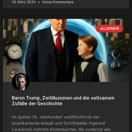
19. März 2024
Keine Kommentare
ALLGEMEIN
Baron Trump, Zeitillusionen und die seltsamen
Zufälle der Geschichte
Im späten 19. Jahrhundert veröffentlichte der
amerikanische Anwalt und Schriftsteller Ingersoll
Lockwood mehrere Kinderbücher, die zunächst wie