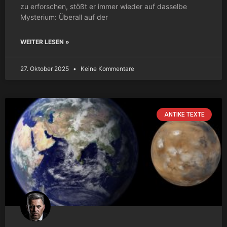
zu erforschen, stößt er immer wieder auf dasselbe
Mysterium: Überall auf der
WEITER LESEN »
27. Oktober 2025
Keine Kommentare
ANTIKE TEXTE