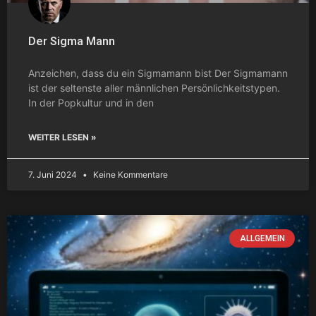
Der Sigma Mann
Anzeichen, dass du ein Sigmamann bist Der Sigmamann
ist der seltenste aller männlichen Persönlichkeitstypen.
In der Popkultur und in den
WEITER LESEN »
7. Juni 2024
Keine Kommentare
ALLGEMEIN