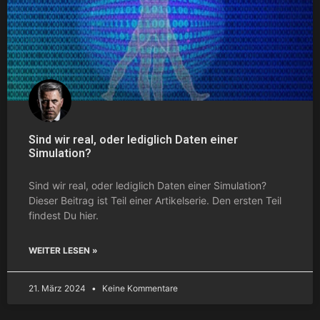
Sind wir real, oder lediglich Daten einer
Simulation?
Sind wir real, oder lediglich Daten einer Simulation?
Dieser Beitrag ist Teil einer Artikelserie. Den ersten Teil
findest Du hier.
WEITER LESEN »
21. März 2024
Keine Kommentare