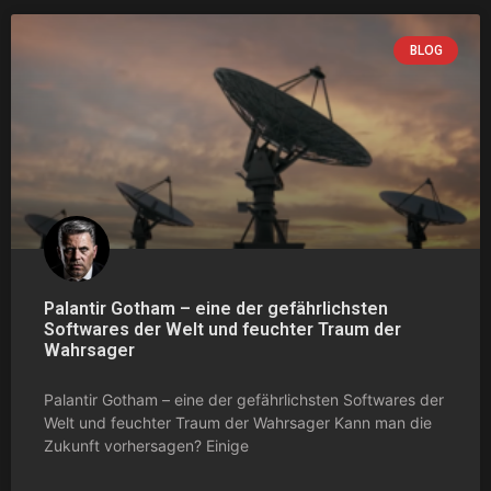
BLOG
Palantir Gotham – eine der gefährlichsten
Softwares der Welt und feuchter Traum der
Wahrsager
Palantir Gotham – eine der gefährlichsten Softwares der
Welt und feuchter Traum der Wahrsager Kann man die
Zukunft vorhersagen? Einige