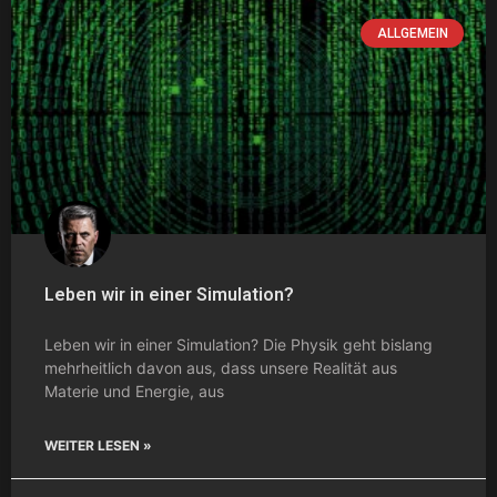
ALLGEMEIN
Leben wir in einer Simulation?
Leben wir in einer Simulation? Die Physik geht bislang
mehrheitlich davon aus, dass unsere Realität aus
Materie und Energie, aus
WEITER LESEN »