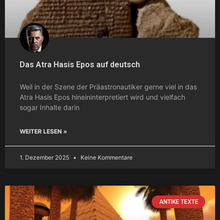
Das Atra Hasis Epos auf deutsch
Weil in der Szene der Präastronautiker gerne viel in das
Atra Hasis Epos hineininterpretiert wird und vielfach
sogar Inhalte darin
WEITER LESEN »
1. Dezember 2025
Keine Kommentare
ANTIKE TEXTE