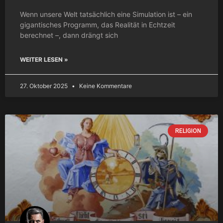
Wenn unsere Welt tatsächlich eine Simulation ist – ein
gigantisches Programm, das Realität in Echtzeit
berechnet –, dann drängt sich
WEITER LESEN »
27. Oktober 2025
Keine Kommentare
RELIGION