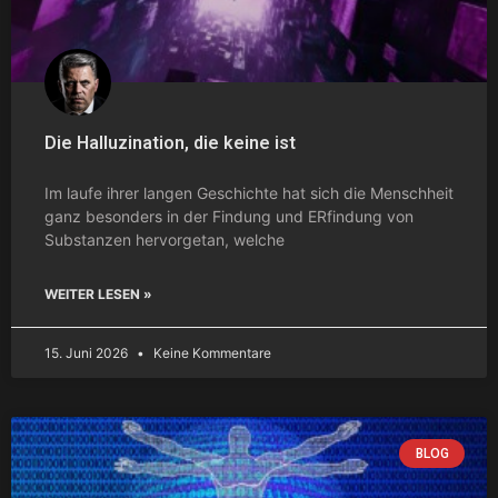
Die Halluzination, die keine ist
Im laufe ihrer langen Geschichte hat sich die Menschheit
ganz besonders in der Findung und ERfindung von
Substanzen hervorgetan, welche
WEITER LESEN »
15. Juni 2026
Keine Kommentare
BLOG