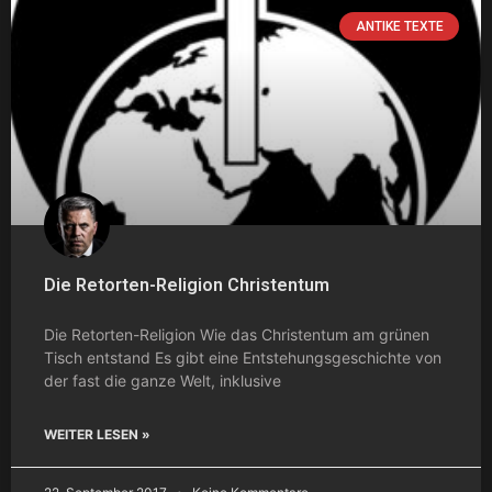
ANTIKE TEXTE
Die Retorten-Religion Christentum
Die Retorten-Religion Wie das Christentum am grünen
Tisch entstand Es gibt eine Entstehungsgeschichte von
der fast die ganze Welt, inklusive
WEITER LESEN »