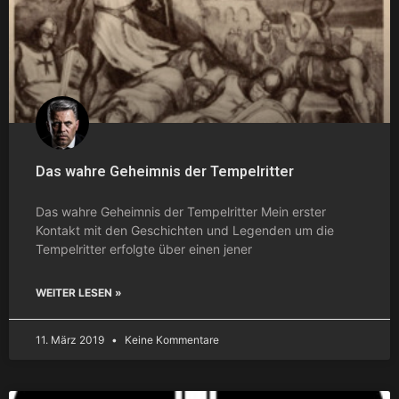
Das wahre Geheimnis der Tempelritter
Das wahre Geheimnis der Tempelritter Mein erster
Kontakt mit den Geschichten und Legenden um die
Tempelritter erfolgte über einen jener
WEITER LESEN »
11. März 2019
Keine Kommentare