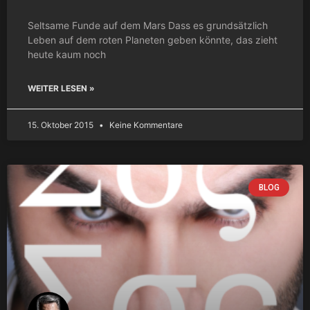
Seltsame Funde auf dem Mars Dass es grundsätzlich
Leben auf dem roten Planeten geben könnte, das zieht
heute kaum noch
WEITER LESEN »
15. Oktober 2015
Keine Kommentare
BLOG