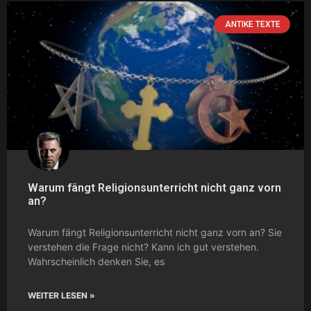
ANTIKE TEXTE
Warum fängt Religionsunterricht nicht ganz vorn
an?
Warum fängt Religionsunterricht nicht ganz vorn an? Sie
verstehen die Frage nicht? Kann ich gut verstehen.
Wahrscheinlich denken Sie, es
WEITER LESEN »