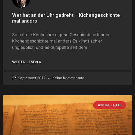
Wer hat an der Uhr gedreht – Kichengeschichte
mal anders
So hat die Kirche ihre eigene Geschichte erfunden
Kirchengeschichte mal anders Es klingt schier
unglaublich und es dümpelte seit dem
WEITER LESEN »
27. September 2017
Keine Kommentare
ANTIKE TEXTE