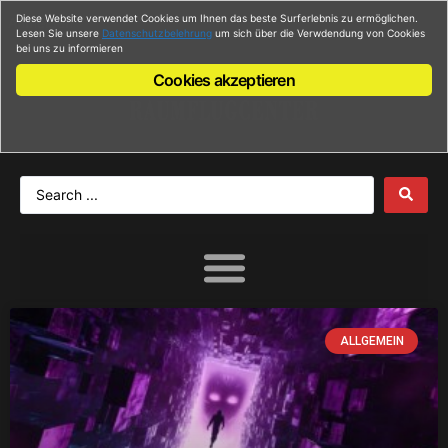
Diese Website verwendet Cookies um Ihnen das beste Surferlebnis zu ermöglichen.
Anmelden
Lesen Sie unsere
Datenschutzbelehrung
um sich über die Verwdendung von Cookies
bei uns zu informieren
Cookies akzeptieren
ALLGEMEIN