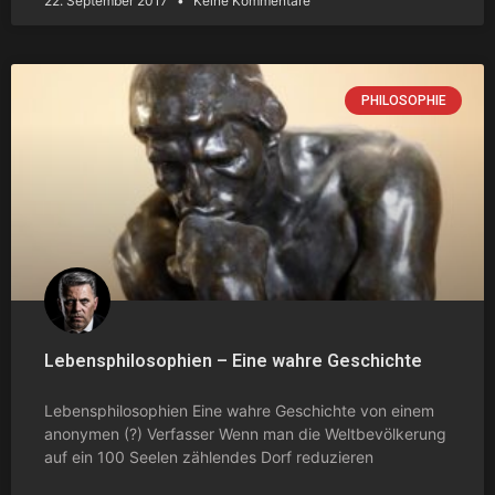
22. September 2017
Keine Kommentare
PHILOSOPHIE
Lebensphilosophien – Eine wahre Geschichte
Lebensphilosophien Eine wahre Geschichte von einem
anonymen (?) Verfasser Wenn man die Weltbevölkerung
auf ein 100 Seelen zählendes Dorf reduzieren