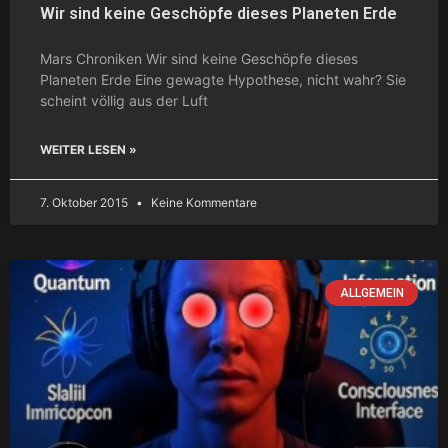
Wir sind keine Geschöpfe dieses Planeten Erde
Mars Chroniken Wir sind keine Geschöpfe dieses
Planeten Erde Eine gewagte Hypothese, nicht wahr? Sie
scheint völlig aus der Luft
WEITER LESEN »
7. Oktober 2015
Keine Kommentare
ALLGEMEIN