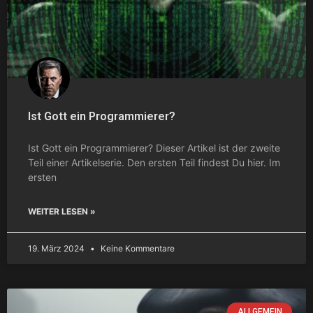
Ist Gott ein Programmierer?
Ist Gott ein Programmierer? Dieser Artikel ist der zweite
Teil einer Artikelserie. Den ersten Teil findest Du hier. Im
ersten
WEITER LESEN »
19. März 2024
Keine Kommentare
ALLGEMEIN