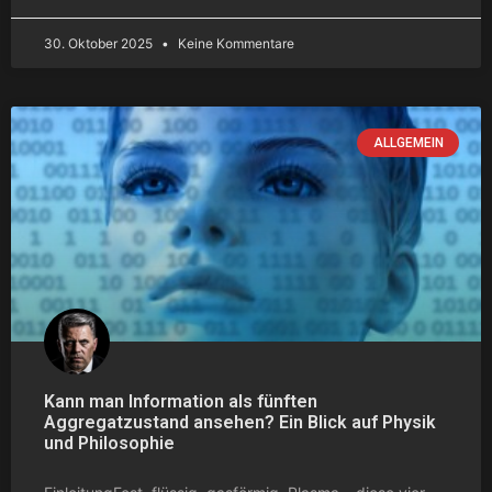
30. Oktober 2025
Keine Kommentare
ALLGEMEIN
Kann man Information als fünften
Aggregatzustand ansehen? Ein Blick auf Physik
und Philosophie