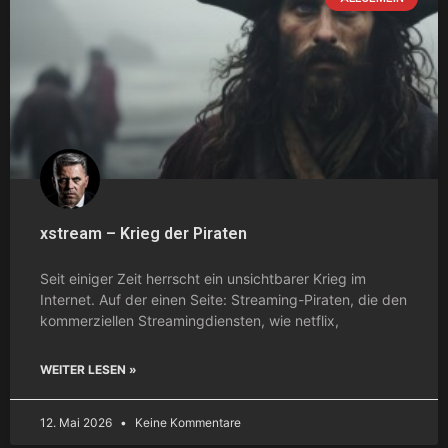
xstream – Krieg der Piraten
Seit einiger Zeit herrscht ein unsichtbarer Krieg im
Internet. Auf der einen Seite: Streaming-Piraten, die den
kommerziellen Streamingdiensten, wie netflix,
WEITER LESEN »
12. Mai 2026
Keine Kommentare