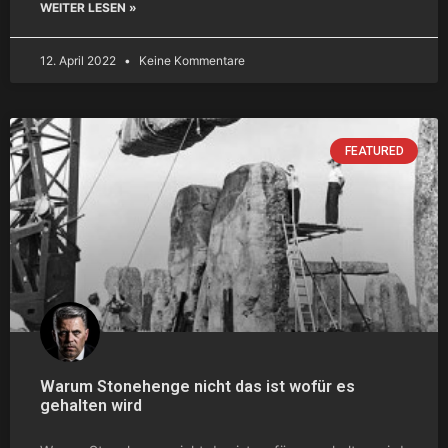
WEITER LESEN »
12. April 2022
Keine Kommentare
FEATURED
Warum Stonehenge nicht das ist wofür es
gehalten wird