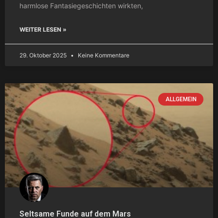
harmlose Fantasiegeschichten wirkten,
WEITER LESEN »
29. Oktober 2025
Keine Kommentare
ALLGEMEIN
Seltsame Funde auf dem Mars