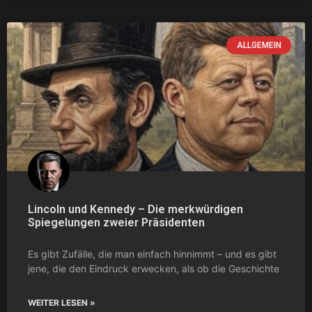
ALLGEMEIN
Lincoln und Kennedy – Die merkwürdigen
Spiegelungen zweier Präsidenten
Es gibt Zufälle, die man einfach hinnimmt – und es gibt
jene, die den Eindruck erwecken, als ob die Geschichte
WEITER LESEN »