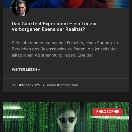
Das Ganzfeld-Experiment – ein Tor zur
verborgenen Ebene der Realität?
Seit Jahrzehnten versuchen Forscher, einen Zugang zu
Bereichen des Bewusstseins zu finden, die jenseits der
alltäglichen Wahrnehmung liegen. Eine der
WEITER LESEN »
27. Oktober 2025
Keine Kommentare
PHILOSOPHIE