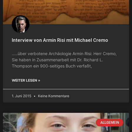
Interview von Armin Risi mit Michael Cremo
…..über verbotene Archäologie Armin Risi: Herr Cremo,
Sie haben in Zusammenarbeit mit Dr. Richard L.
Thompson ein 900-seitiges Buch verfaßt,
WEITER LESEN »
1. Juni 2015
Keine Kommentare
ALLGEMEIN