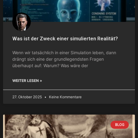
Was ist der Zweck einer simulierten Realität?
Wenn wir tatsächlich in einer Simulation leben, dann
drängt sich eine der grundlegendsten Fragen
überhaupt auf: Warum? Was wäre der
WEITER LESEN »
27. Oktober 2025
Keine Kommentare
BLOG