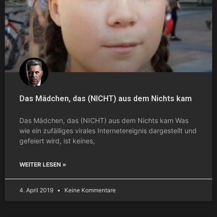
Das Mädchen, das (NICHT) aus dem Nichts kam
Das Mädchen, das (NICHT) aus dem Nichts kam Was
wie ein zufälliges virales Internetereignis dargestellt und
gefeiert wird, ist keines,
WEITER LESEN »
4. April 2019
Keine Kommentare