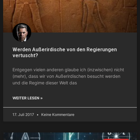
Werden Außerirdische von den Regierungen
vertuscht?
Entgegen vielen anderen glaube ich (inzwischen) nicht
(mehr), dass wir von Außerirdischen besucht werden
und die Regime dieser Welt das
WEITER LESEN »
17. Juli 2017
Keine Kommentare