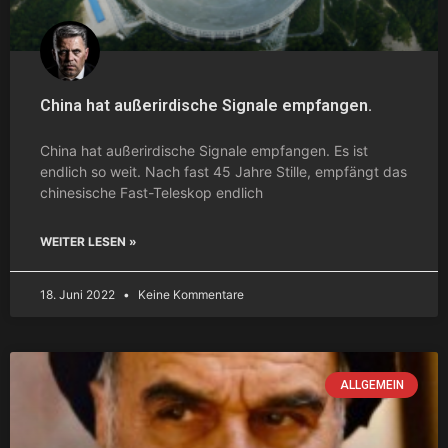
China hat außerirdische Signale empfangen.
China hat außerirdische Signale empfangen. Es ist
endlich so weit. Nach fast 45 Jahre Stille, empfängt das
chinesische Fast-Teleskop endlich
WEITER LESEN »
18. Juni 2022
Keine Kommentare
ALLGEMEIN