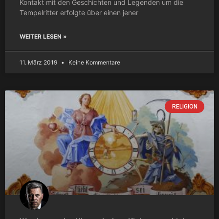
Kontakt mit den Geschichten und Legenden um die
Tempelritter erfolgte über einen jener
WEITER LESEN »
11. März 2019
Keine Kommentare
RELIGION