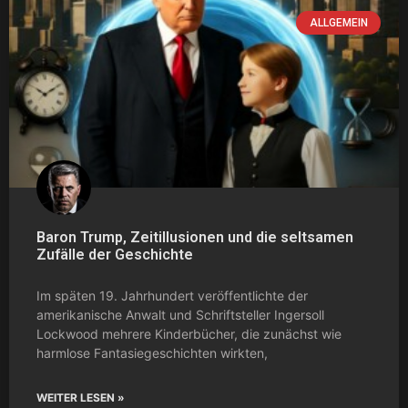
ALLGEMEIN
Baron Trump, Zeitillusionen und die seltsamen
Zufälle der Geschichte
Im späten 19. Jahrhundert veröffentlichte der
amerikanische Anwalt und Schriftsteller Ingersoll
Lockwood mehrere Kinderbücher, die zunächst wie
harmlose Fantasiegeschichten wirkten,
WEITER LESEN »