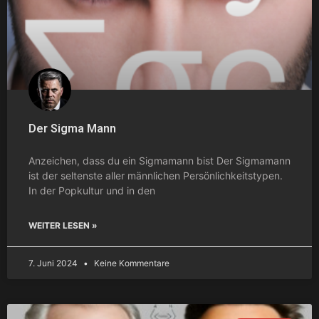
Der Sigma Mann
Anzeichen, dass du ein Sigmamann bist Der Sigmamann
ist der seltenste aller männlichen Persönlichkeitstypen.
In der Popkultur und in den
WEITER LESEN »
7. Juni 2024
Keine Kommentare