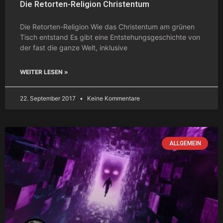
Die Retorten-Religion Christentum
Die Retorten-Religion Wie das Christentum am grünen
Tisch entstand Es gibt eine Entstehungsgeschichte von
der fast die ganze Welt, inklusive
WEITER LESEN »
22. September 2017
Keine Kommentare
ALLGEMEIN