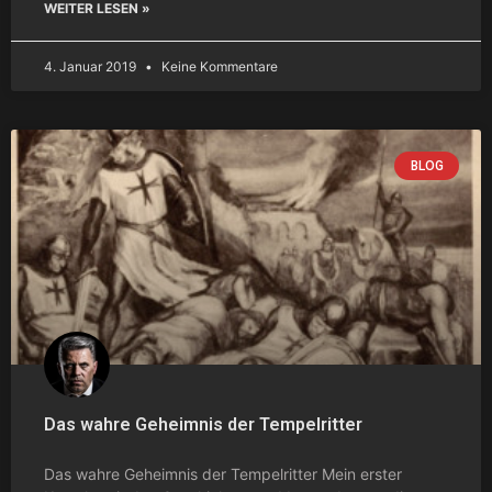
WEITER LESEN »
4. Januar 2019
Keine Kommentare
BLOG
Das wahre Geheimnis der Tempelritter
Das wahre Geheimnis der Tempelritter Mein erster