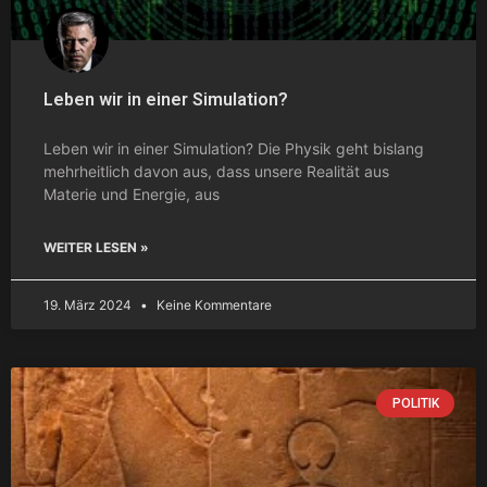
Leben wir in einer Simulation?
Leben wir in einer Simulation? Die Physik geht bislang
mehrheitlich davon aus, dass unsere Realität aus
Materie und Energie, aus
WEITER LESEN »
19. März 2024
Keine Kommentare
POLITIK