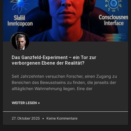
Das Ganzfeld-Experiment – ein Tor zur
verborgenen Ebene der Realität?
Seit Jahrzehnten versuchen Forscher, einen Zugang zu
Bereichen des Bewusstseins zu finden, die jenseits der
alltäglichen Wahrnehmung liegen. Eine der
WEITER LESEN »
27. Oktober 2025
Keine Kommentare