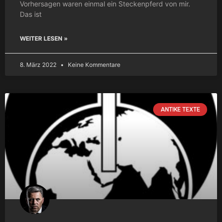
Vorhersagen waren einmal ein Steckenpferd von mir.
Das ist
WEITER LESEN »
8. März 2022
Keine Kommentare
ANTIKE TEXTE