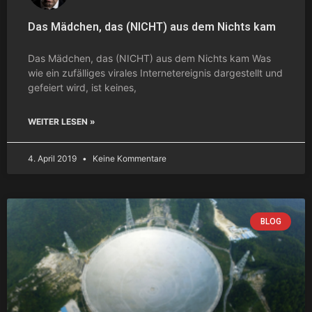
Das Mädchen, das (NICHT) aus dem Nichts kam
Das Mädchen, das (NICHT) aus dem Nichts kam Was
wie ein zufälliges virales Internetereignis dargestellt und
gefeiert wird, ist keines,
WEITER LESEN »
4. April 2019
Keine Kommentare
BLOG