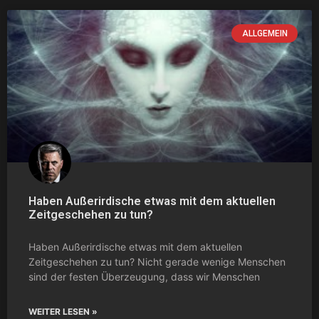
ALLGEMEIN
Haben Außerirdische etwas mit dem aktuellen
Zeitgeschehen zu tun?
Haben Außerirdische etwas mit dem aktuellen
Zeitgeschehen zu tun? Nicht gerade wenige Menschen
sind der festen Überzeugung, dass wir Menschen
WEITER LESEN »