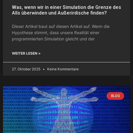
Was, wenn wir in einer Simulation die Grenze des
Alls überwinden und Außerirdische finden?
Dieser Artikel baut auf diesen Artikel auf. Wenn die
Hypothese stimmt, dass unsere Realität einer
programmierten Simulation gleicht und der
WEITER LESEN »
27. Oktober 2025
Keine Kommentare
BLOG