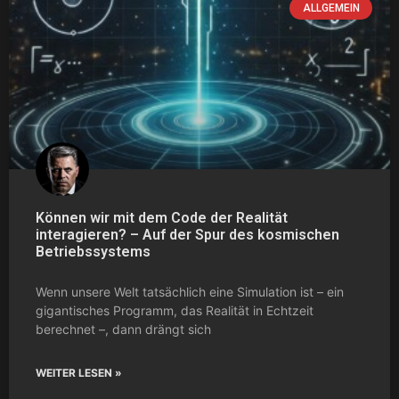
ALLGEMEIN
Können wir mit dem Code der Realität
interagieren? – Auf der Spur des kosmischen
Betriebssystems
Wenn unsere Welt tatsächlich eine Simulation ist – ein
gigantisches Programm, das Realität in Echtzeit
berechnet –, dann drängt sich
WEITER LESEN »