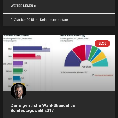
WEITER LESEN »
9. Oktober 2015
Keine Kommentare
BLOG
Der eigentliche Wahl-Skandel der
Bundestagswahl 2017