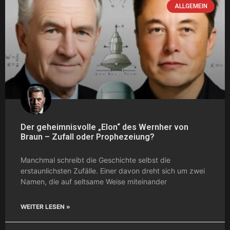
ALLGEMEIN
Der geheimnisvolle „Elon“ des Wernher von
Braun – Zufall oder Prophezeiung?
Manchmal schreibt die Geschichte selbst die
erstaunlichsten Zufälle. Einer davon dreht sich um zwei
Namen, die auf seltsame Weise miteinander
WEITER LESEN »