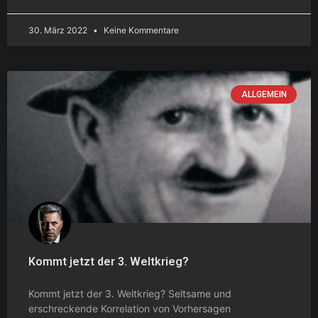
30. März 2022
Keine Kommentare
ALLGEMEIN
Kommt jetzt der 3. Weltkrieg?
Kommt jetzt der 3. Weltkrieg? Seltsame und
erschreckende Korrelation von Vorhersagen