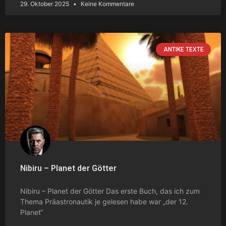
29. Oktober 2025
Keine Kommentare
ANTIKE TEXTE
Nibiru – Planet der Götter
Nibiru – Planet der Götter Das erste Buch, das ich zum
Thema Präastronautik je gelesen habe war „der 12.
Planet“