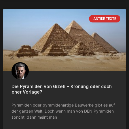
ANTIKE TEXTE
Die Pyramiden von Gizeh – Krönung oder doch
eher Vorlage?
Pyramiden oder pyramidenartige Bauwerke gibt es auf
der ganzen Welt. Doch wenn man von DEN Pyramiden
spricht, dann meint man