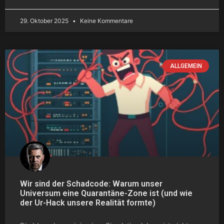
29. Oktober 2025
Keine Kommentare
ALLGEMEIN
Wir sind der Schadcode: Warum unser
Universum eine Quarantäne-Zone ist (und wie
der Ur-Hack unsere Realität formte)