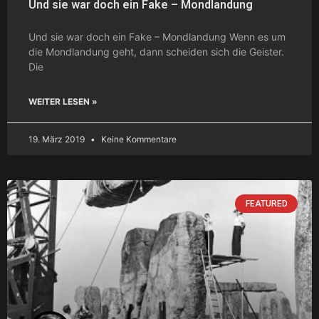
Und sie war doch ein Fake – Mondlandung
Und sie war doch ein Fake – Mondlandung Wenn es um
die Mondlandung geht, dann scheiden sich die Geister.
Die
WEITER LESEN »
19. März 2019
Keine Kommentare
FEATURED