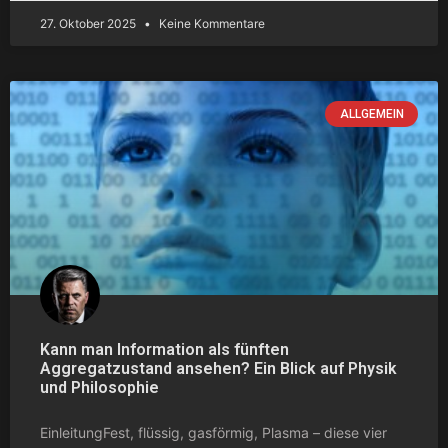
27. Oktober 2025
Keine Kommentare
ALLGEMEIN
Kann man Information als fünften
Aggregatzustand ansehen? Ein Blick auf Physik
und Philosophie
EinleitungFest, flüssig, gasförmig, Plasma – diese vier