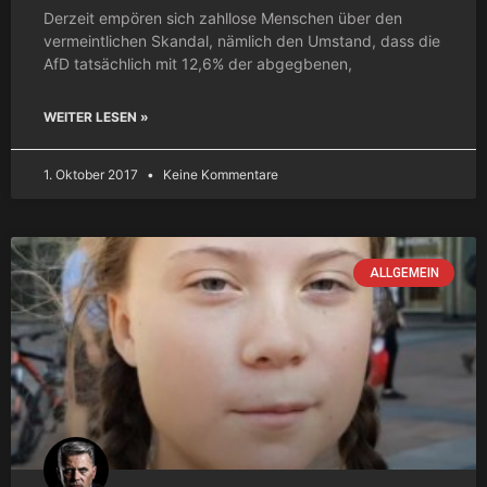
Derzeit empören sich zahllose Menschen über den
vermeintlichen Skandal, nämlich den Umstand, dass die
AfD tatsächlich mit 12,6% der abgegbenen,
WEITER LESEN »
1. Oktober 2017
Keine Kommentare
ALLGEMEIN