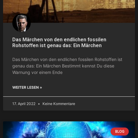
Das Märchen von den endlichen fossilen
Rohstoffen ist genau das: Ein Märchen
Das Märchen von den endlichen fossilen Rohstoffen ist
genau das: Ein Märchen Bestimmt kennst Du diese
Warnung vor einem Ende
WEITER LESEN »
17. April 2022
Keine Kommentare
BLOG