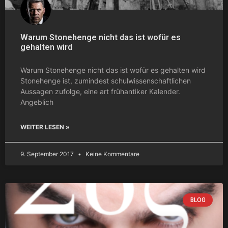
Warum Stonehenge nicht das ist wofür es
gehalten wird
Warum Stonehenge nicht das ist wofür es gehalten wird
Stonehenge ist, zumindest schulwissenschaftlichen
Aussagen zufolge, eine art frühantiker Kalender.
Angeblich
WEITER LESEN »
9. September 2017
Keine Kommentare
BLOG