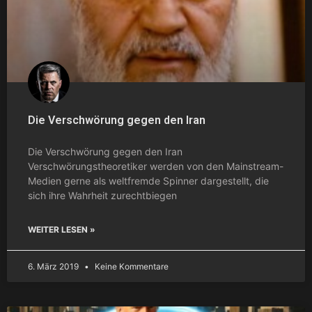
Die Verschwörung gegen den Iran
Die Verschwörung gegen den Iran
Verschwörungstheoretiker werden von den Mainstream-
Medien gerne als weltfremde Spinner dargestellt, die
sich ihre Wahrheit zurechtbiegen
WEITER LESEN »
6. März 2019
Keine Kommentare