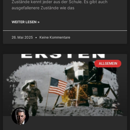
Zustände kennt jeder aus der Schule. Es gibt auch
ausgefallenere Zustände wie das
WEITER LESEN »
26. Mai 2025
Keine Kommentare
ALLGEMEIN