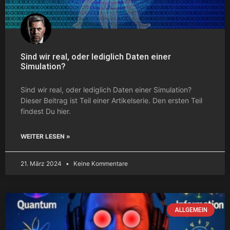
Sind wir real, oder lediglich Daten einer
Simulation?
Sind wir real, oder lediglich Daten einer Simulation?
Dieser Beitrag ist Teil einer Artikelserie. Den ersten Teil
findest Du hier.
WEITER LESEN »
21. März 2024
Keine Kommentare
ALLGEMEIN