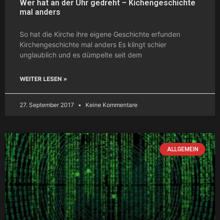
Wer hat an der Uhr gedreht – Kichengeschichte
mal anders
So hat die Kirche ihre eigene Geschichte erfunden
Kirchengeschichte mal anders Es klingt schier
unglaublich und es dümpelte seit dem
WEITER LESEN »
27. September 2017
Keine Kommentare
ALLGEMEIN