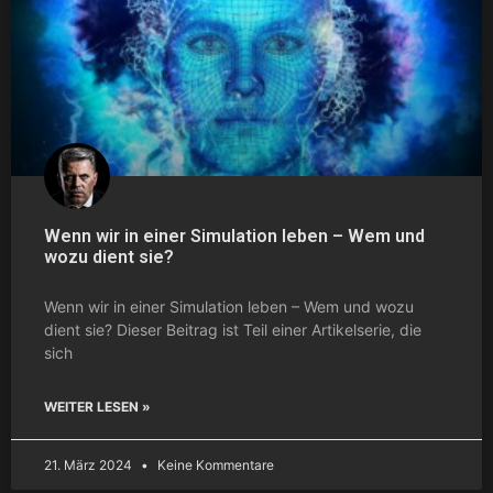
Wenn wir in einer Simulation leben – Wem und
wozu dient sie?
Wenn wir in einer Simulation leben – Wem und wozu
dient sie? Dieser Beitrag ist Teil einer Artikelserie, die
sich
WEITER LESEN »
21. März 2024
Keine Kommentare