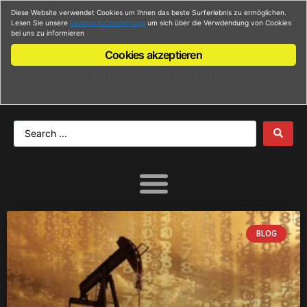
Diese Website verwendet Cookies um Ihnen das beste Surferlebnis zu ermöglichen.
Anmelden
Lesen Sie unsere
Datenschutzbelehrung
um sich über die Verwdendung von Cookies
bei uns zu informieren
Cookies akzeptieren
BLOG